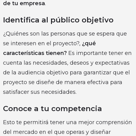
de tu empresa
.
Identifica al público objetivo
¿Quiénes son las personas que se espera que
se interesen en el proyecto?,
¿qué
características tienen?
Es importante tener en
cuenta las necesidades, deseos y expectativas
de la audiencia objetivo para garantizar que el
proyecto se diseñe de manera efectiva para
satisfacer sus necesidades.
Conoce a tu competencia
Esto te permitirá tener una mejor comprensión
del mercado en el que operas y diseñar