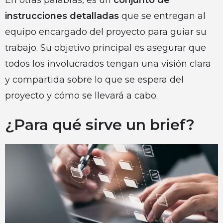
instrucciones detalladas
que se entregan al
equipo encargado del proyecto para guiar su
trabajo. Su objetivo principal es asegurar que
todos los involucrados tengan una visión clara
y compartida sobre lo que se espera del
proyecto y cómo se llevará a cabo.
¿Para qué sirve un brief?