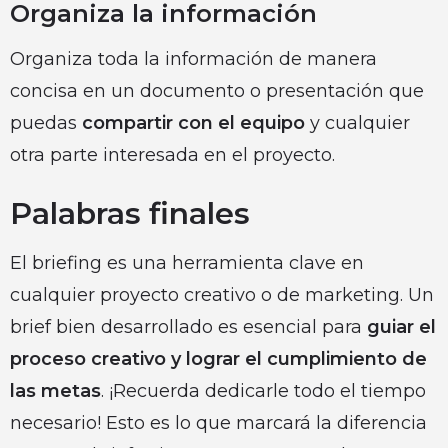
Organiza la información
Organiza toda la información de manera
concisa en un documento o presentación que
puedas
compartir con el equipo
y cualquier
otra parte interesada en el proyecto.
Palabras finales
El briefing es una herramienta clave en
cualquier proyecto creativo o de marketing. Un
brief bien desarrollado es esencial para
guiar el
proceso creativo y lograr el cumplimiento de
las metas
. ¡Recuerda dedicarle todo el tiempo
necesario! Esto es lo que marcará la diferencia