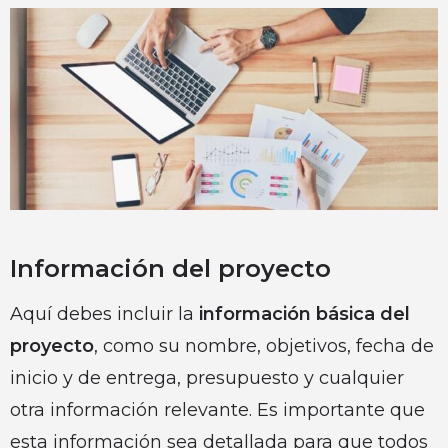
Información del proyecto
Aquí debes incluir la
información básica del
proyecto
, como su nombre, objetivos, fecha de
inicio y de entrega, presupuesto y cualquier
otra información relevante. Es importante que
esta información sea detallada para que todos