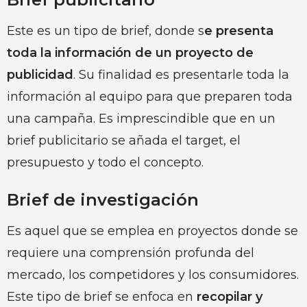
Este es un tipo de brief, donde s
e presenta
toda la información de un proyecto de
publicidad
. Su finalidad es presentarle toda la
información al equipo para que preparen toda
una campaña. Es imprescindible que en un
brief publicitario se añada el target, el
presupuesto y todo el concepto.
Brief de investigación
Es aquel que se emplea en proyectos donde se
requiere una comprensión profunda del
mercado, los competidores y los consumidores.
Este tipo de brief se enfoca en
recopilar y