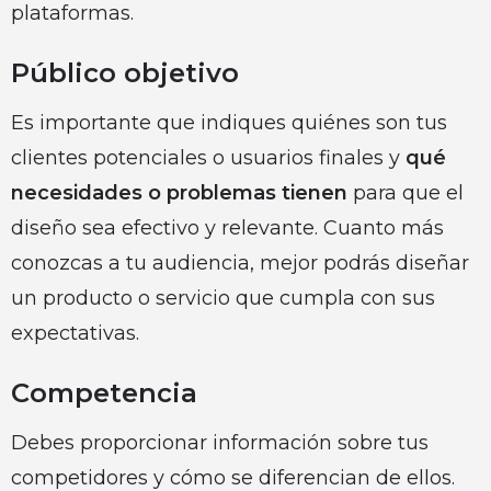
plataformas.
Público objetivo
Es importante que indiques quiénes son tus
clientes potenciales o usuarios finales y
qué
necesidades o problemas tienen
para que el
diseño sea efectivo y relevante. Cuanto más
conozcas a tu audiencia, mejor podrás diseñar
un producto o servicio que cumpla con sus
expectativas.
Competencia
Debes proporcionar información sobre tus
competidores y cómo se diferencian de ellos.