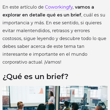
En este artículo de
Coworkingfy
,
vamos a
explorar en detalle qué es un brief
, cuál es su
importancia y más. En ese sentido, si quieres
evitar malentendidos, retrasos y errores
costosos, sigue leyendo y descubre todo lo que
debes saber acerca de este tema tan
interesante e importante en el mundo
corporativo actual. ¡Vamos!
¿Qué es un brief?