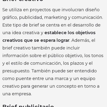
Se utiliza en proyectos que involucran diseño
gráfico, publicidad, marketing y comunicación.
Este tipo de brief se centra en el desarrollo de
una idea creativa y
establece los objetivos
creativos que se espera lograr
. Además, el
brief creativo también puede incluir
información sobre el público objetivo, los tonos
y el estilo de comunicación, los plazos y el
presupuesto. También puede ser entendido
como puente entre una marca y un equipo
creativo para generar un concepto en torno a
una empresa.
Brief publicitario