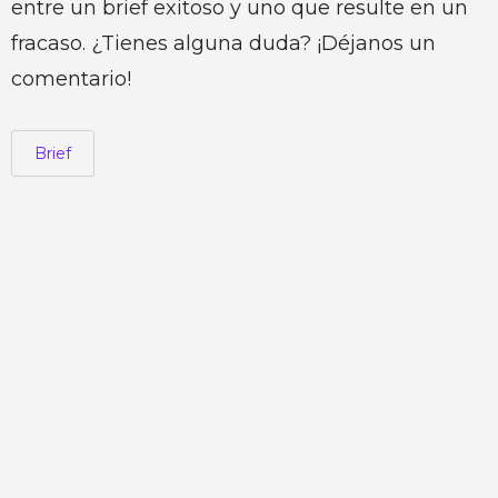
entre un brief exitoso y uno que resulte en un
fracaso. ¿Tienes alguna duda? ¡Déjanos un
comentario!
Brief