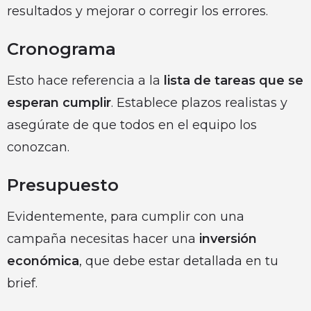
resultados y mejorar o corregir los errores.
Cronograma
Esto hace referencia a la
lista de tareas que se
esperan cumplir
. Establece plazos realistas y
asegúrate de que todos en el equipo los
conozcan.
Presupuesto
Evidentemente, para cumplir con una
campaña necesitas hacer una
inversión
económica
, que debe estar detallada en tu
brief.