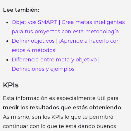
Lee también:
Objetivos SMART | Crea metas inteligentes
para tus proyectos con esta metodología
Definir objetivos | ¡Aprende a hacerlo con
estos 4 métodos!
Diferencia entre meta y objetivo |
Definiciones y ejemplos
KPIs
Esta información es especialmente útil para
medir los resultados que estás obteniendo
.
Asimismo, son los KPIs lo que te permitirá
continuar con lo que te está dando buenos