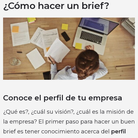
¿Cómo hacer un brief?
Conoce el perfil de tu empresa
¿Qué es?, ¿cuál su visión?, ¿cuál es la misión de
la empresa? El primer paso para hacer un buen
brief es tener conocimiento acerca del
perfil