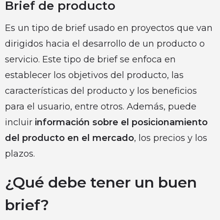
Brief de producto
Es un tipo de brief usado en proyectos que van
dirigidos hacia el desarrollo de un producto o
servicio. Este tipo de brief se enfoca en
establecer los objetivos del producto, las
características del producto y los beneficios
para el usuario, entre otros. Además, puede
incluir
información sobre el posicionamiento
del producto en el mercado
, los precios y los
plazos.
¿Qué debe tener un buen
brief?