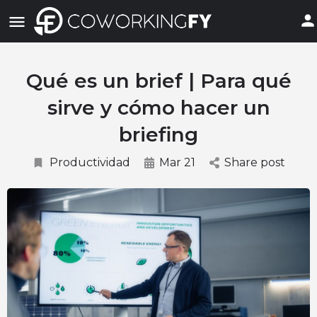
Qué es un brief | Para qué
sirve y cómo hacer un
briefing
Productividad
Mar 21
Share post