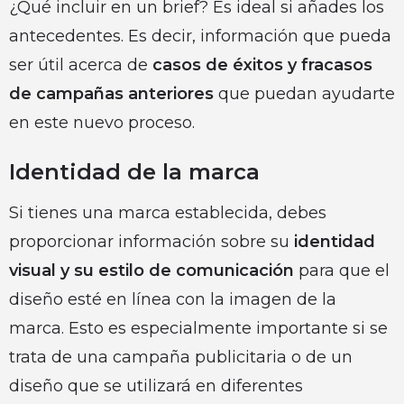
¿Qué incluir en un brief? Es ideal si añades los
antecedentes. Es decir, información que pueda
ser útil acerca de
casos de éxitos y fracasos
de campañas anteriores
que puedan ayudarte
en este nuevo proceso.
Identidad de la marca
Si tienes una marca establecida, debes
proporcionar información sobre su
identidad
visual y su estilo de comunicación
para que el
diseño esté en línea con la imagen de la
marca. Esto es especialmente importante si se
trata de una campaña publicitaria o de un
diseño que se utilizará en diferentes