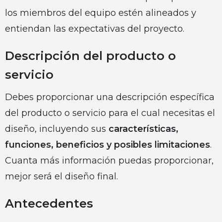
los miembros del equipo estén alineados y
entiendan las expectativas del proyecto.
Descripción del producto o
servicio
Debes proporcionar una descripción específica
del producto o servicio para el cual necesitas el
diseño, incluyendo sus
características,
funciones, beneficios y posibles limitaciones
.
Cuanta más información puedas proporcionar,
mejor será el diseño final.
Antecedentes