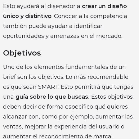
Esto ayudará al diseñador a
crear un diseño
único y distintivo
. Conocer a la competencia
también puede ayudar a identificar
oportunidades y amenazas en el mercado.
Objetivos
Uno de los elementos fundamentales de un
brief son los objetivos. Lo más recomendable
es que sean SMART. Esto permitirá que tengas
una
guía sobre lo que buscas.
Estos objetivos
deben decir de forma específico qué quieres
alcanzar con, como por ejemplo, aumentar las
ventas, mejorar la experiencia del usuario o
aumentar el reconocimiento de marca.