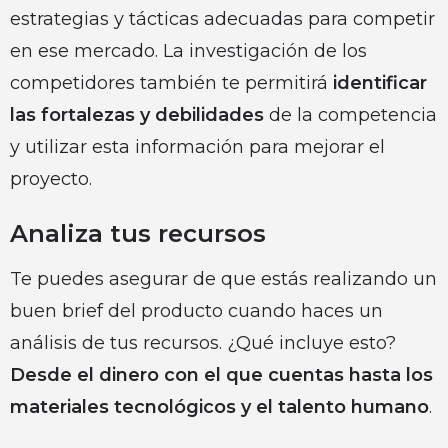
estrategias y tácticas adecuadas para competir
en ese mercado. La investigación de los
competidores también te permitirá
identificar
las fortalezas y debilidades
de la competencia
y utilizar esta información para mejorar el
proyecto.
Analiza tus recursos
Te puedes asegurar de que estás realizando un
buen brief del producto cuando haces un
análisis de tus recursos. ¿Qué incluye esto?
Desde el dinero con el que cuentas hasta los
materiales tecnológicos y el talento humano
.