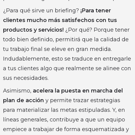
¿Para qué sirve un briefing?
¡Para tener
clientes mucho más satisfechos con tus
productos y servicios!
¿Por qué? Porque tener
todo bien definido, permitirá que la calidad de
tu trabajo final se eleve en gran medida.
Indudablemente, esto se traduce en entregarle
a tus clientes algo que realmente se alinee con
sus necesidades.
Asimismo,
acelera la puesta en marcha del
plan de acción
y permite trazar estrategias
para materializar las metas estipuladas. Y, en
líneas generales, contribuye a que un equipo
empiece a trabajar de forma esquematizada y