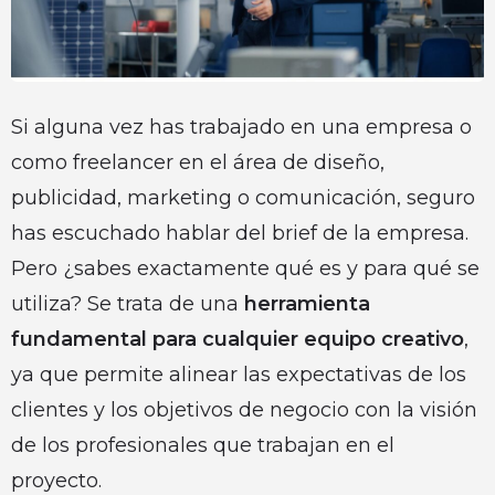
Si alguna vez has trabajado en una empresa o
como freelancer en el área de diseño,
publicidad, marketing o comunicación, seguro
has escuchado hablar del brief de la empresa.
Pero ¿sabes exactamente qué es y para qué se
utiliza? Se trata de una
herramienta
fundamental para cualquier equipo creativo
,
ya que permite alinear las expectativas de los
clientes y los objetivos de negocio con la visión
de los profesionales que trabajan en el
proyecto.