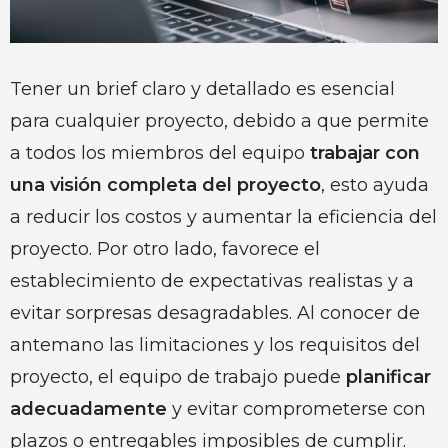
Tener un brief claro y detallado es esencial
para cualquier proyecto, debido a que permite
a todos los miembros del equipo
trabajar con
una visión completa del proyecto
, esto ayuda
a reducir los costos y aumentar la eficiencia del
proyecto. Por otro lado, favorece el
establecimiento de expectativas realistas y a
evitar sorpresas desagradables. Al conocer de
antemano las limitaciones y los requisitos del
proyecto, el equipo de trabajo puede
planificar
adecuadamente
y evitar comprometerse con
plazos o entregables imposibles de cumplir.