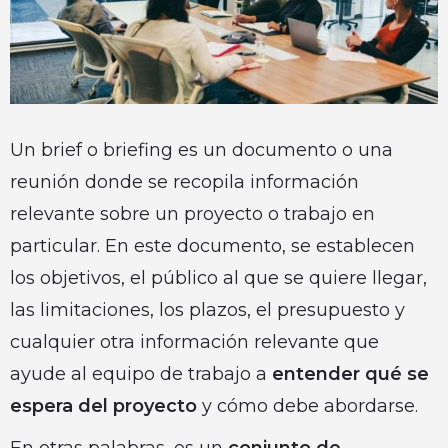
Un brief o briefing es un documento o una
reunión donde se recopila información
relevante sobre un proyecto o trabajo en
particular. En este documento, se establecen
los objetivos, el público al que se quiere llegar,
las limitaciones, los plazos, el presupuesto y
cualquier otra información relevante que
ayude al equipo de trabajo a
entender qué se
espera del proyecto
y cómo debe abordarse.
En otras palabras, es un
conjunto de