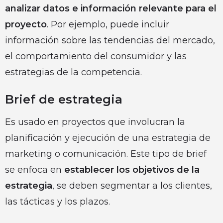
analizar datos e información relevante para el
proyecto
. Por ejemplo, puede incluir
información sobre las tendencias del mercado,
el comportamiento del consumidor y las
estrategias de la competencia.
Brief de estrategia
Es usado en proyectos que involucran la
planificación y ejecución de una estrategia de
marketing o comunicación. Este tipo de brief
se enfoca en
establecer los objetivos de la
estrategia
, se deben segmentar a los clientes,
las tácticas y los plazos.