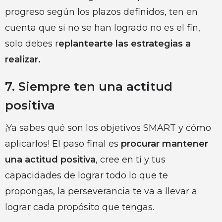
progreso según los plazos definidos, ten en
cuenta que si no se han logrado no es el fin,
solo debes r
eplantearte las estrategias a
realizar.
7. Siempre ten una actitud
positiva
¡Ya sabes qué son los objetivos SMART y cómo
aplicarlos! El paso final es
procurar mantener
una actitud positiva
, cree en ti y tus
capacidades de lograr todo lo que te
propongas, la perseverancia te va a llevar a
lograr cada propósito que tengas.