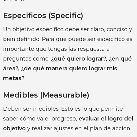
Específicos (Specific)
Un objetivo específico debe ser claro, conciso y
bien definido. Para que puede ser especifico es
importante que tengas las respuesta a
preguntas como:
¿qué quiero lograr?, ¿en qué
área?, ¿de qué manera quiero lograr mis
metas?
Medibles (Measurable)
Deben ser medibles. Esto es lo que permite
saber cómo va el progreso,
evaluar el logro del
objetivo
y realizar ajustes en el plan de acción