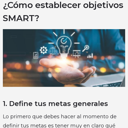
¿Cómo establecer objetivos
SMART?
1. Define tus metas generales
Lo primero que debes hacer al momento de
definir tus metas es tener muy en claro qué