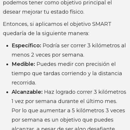
podemos tener como objetivo principal el
desear mejorar tu estado físico.
Entonces, si aplicamos el objetivo SMART
quedaría de la siguiente manera:
Específico:
Podría ser correr 3 kilómetros al
menos 2 veces por semana.
Medible:
Puedes medir con precisión el
tiempo que tardas corriendo y la distancia
recorrida.
Alcanzable:
Haz logrado correr 3 kilómetros
1 vez por semana durante el último mes.
Por lo que aumentar a 5 kilómetros 3 veces
por semana es un objetivo que puedes
alcanzar, a pesar de ser algo desafiante.