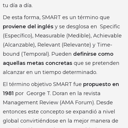
tu día a día.
De esta forma, SMART es un término que
proviene del inglés
y se desglosa en Specific
(Específico), Measurable (Medible), Achievable
(Alcanzable), Relevant (Relevante) y Time-
bound (Temporal). Pueden
definirse como
aquellas metas concretas
que se pretenden
alcanzar en un tiempo determinado.
El término objetivo SMART fue
propuesto en
1981
por George T. Doran en la revista
Management Review (AMA Forum). Desde
entonces este concepto se expandió a nivel
global convirtiéndose en la mejor manera de