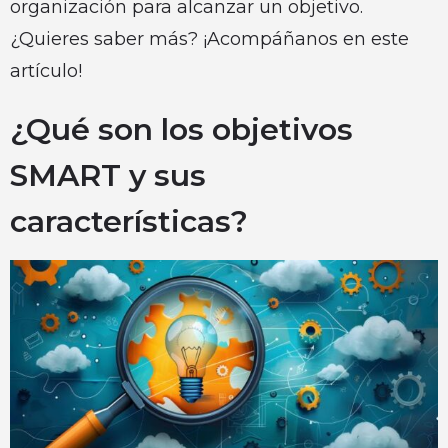
organización para alcanzar un objetivo.
¿Quieres saber más? ¡Acompáñanos en este
artículo!
¿Qué son los objetivos
SMART y sus
características?