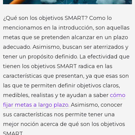
¿Qué son los objetivos SMART? Como lo
mencionamos en la introducción, son aquellas
metas que se pretenden alcanzar en un plazo
adecuado. Asimismo, buscan ser aterrizados y
tener un propósito definido. La efectividad que
tienen los objetivos SMART radica en las
características que presentan, ya que esas son
las que te permiten definir objetivos claros,
medibles, realistas y te ayudan a saber
cómo
fijar metas a largo plazo
. Asimismo, conocer
sus características nos permite tener una
mejor noción acerca de qué son los objetivos
SMART.