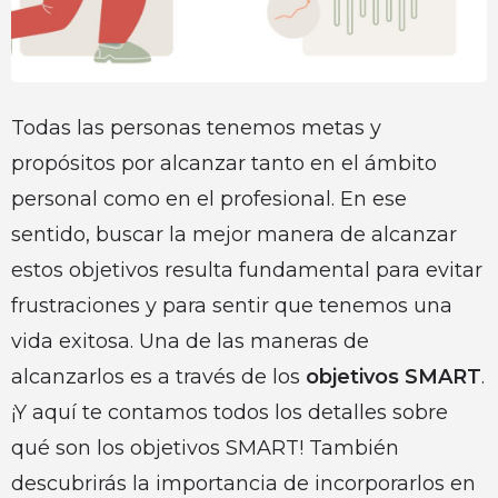
Todas las personas tenemos metas y
propósitos por alcanzar tanto en el ámbito
personal como en el profesional. En ese
sentido, buscar la mejor manera de alcanzar
estos objetivos resulta fundamental para evitar
frustraciones y para sentir que tenemos una
vida exitosa. Una de las maneras de
alcanzarlos es a través de los
objetivos SMART
.
¡Y aquí te contamos todos los detalles sobre
qué son los objetivos SMART! También
descubrirás la importancia de incorporarlos en