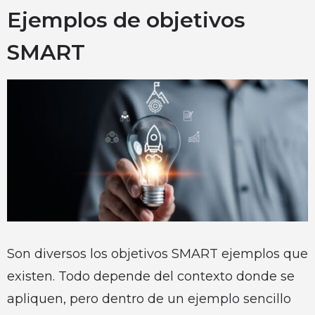
Ejemplos de objetivos
SMART
Son diversos los objetivos SMART ejemplos que
existen. Todo depende del contexto donde se
apliquen, pero dentro de un ejemplo sencillo