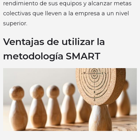
rendimiento de sus equipos y alcanzar metas
colectivas que lleven a la empresa a un nivel
superior.
Ventajas de utilizar la
metodología SMART