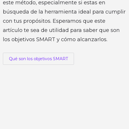
este método, especialmente si estas en
búsqueda de la herramienta ideal para cumplir
con tus propósitos. Esperamos que este
artículo te sea de utilidad para saber que son
los objetivos SMART y cómo alcanzarlos.
Qué son los objetivos SMART