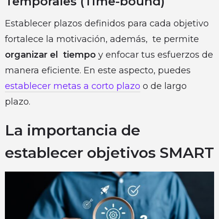
Temporales (Time-bound)
Establecer plazos definidos para cada objetivo
fortalece la motivación, además, te permite
organizar el tiempo
y enfocar tus esfuerzos de
manera eficiente. En este aspecto, puedes
establecer metas a corto plazo
o de largo
plazo.
La importancia de
establecer objetivos SMART