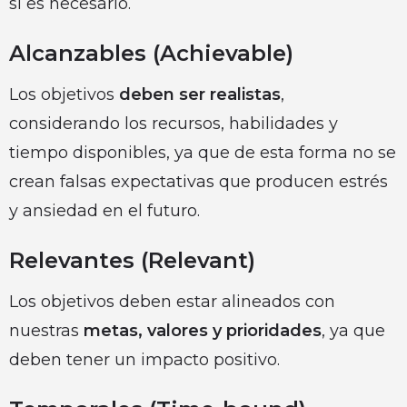
si es necesario.
Alcanzables (Achievable)
Los objetivos
deben ser realistas
,
considerando los recursos, habilidades y
tiempo disponibles, ya que de esta forma no se
crean falsas expectativas que producen estrés
y ansiedad en el futuro.
Relevantes (Relevant)
Los objetivos deben estar alineados con
nuestras
metas, valores y prioridades
, ya que
deben tener un impacto positivo.