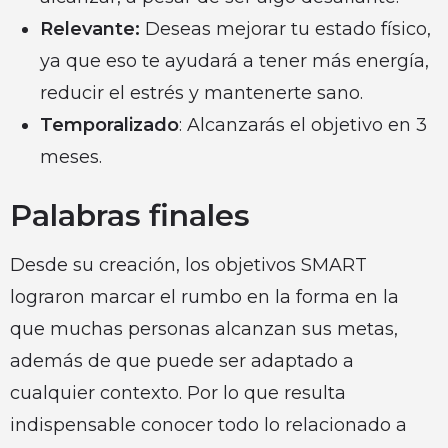
Relevante:
Deseas mejorar tu estado físico,
ya que eso te ayudará a tener más energía,
reducir el estrés y mantenerte sano.
Temporalizado
: Alcanzarás el objetivo en 3
meses.
Palabras finales
Desde su creación, los objetivos SMART
lograron marcar el rumbo en la forma en la
que muchas personas alcanzan sus metas,
además de que puede ser adaptado a
cualquier contexto. Por lo que resulta
indispensable conocer todo lo relacionado a