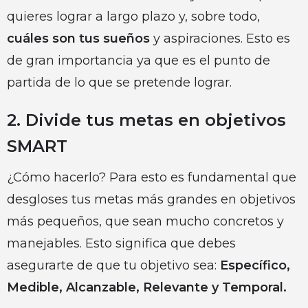
quieres lograr a largo plazo y, sobre todo,
cuáles son tus sueños
y aspiraciones. Esto es
de gran importancia ya que es el punto de
partida de lo que se pretende lograr.
2. Divide tus metas en objetivos
SMART
¿Cómo hacerlo? Para esto es fundamental que
desgloses tus metas más grandes en objetivos
más pequeños, que sean mucho concretos y
manejables. Esto significa que debes
asegurarte de que tu objetivo sea:
Específico,
Medible, Alcanzable, Relevante y Temporal.