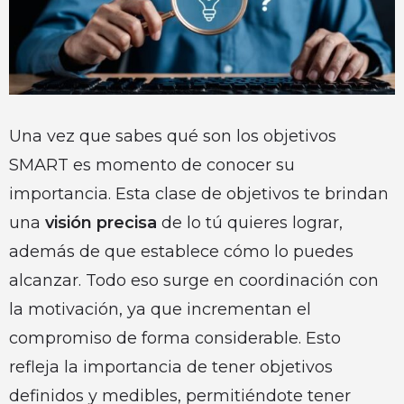
Una vez que sabes qué son los objetivos
SMART es momento de conocer su
importancia. Esta clase de objetivos te brindan
una
visión precisa
de lo tú quieres lograr,
además de que establece cómo lo puedes
alcanzar. Todo eso surge en coordinación con
la motivación, ya que incrementan el
compromiso de forma considerable. Esto
refleja la importancia de tener objetivos
definidos y medibles, permitiéndote tener