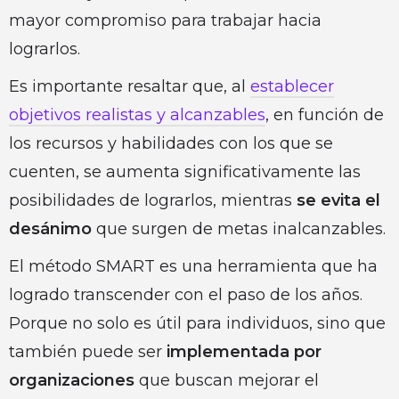
mayor compromiso para trabajar hacia
lograrlos.
Es importante resaltar que, al
establecer
objetivos realistas y alcanzables
, en función de
los recursos y habilidades con los que se
cuenten, se aumenta significativamente las
posibilidades de lograrlos, mientras
se evita el
desánimo
que surgen de metas inalcanzables.
El método SMART es una herramienta que ha
logrado transcender con el paso de los años.
Porque no solo es útil para individuos, sino que
también puede ser
implementada por
organizaciones
que buscan mejorar el