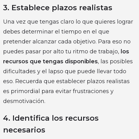
3. Establece plazos realistas
Una vez que tengas claro lo que quieres lograr
debes determinar el tiempo en el que
pretender alcanzar cada objetivo. Para eso no
puedes pasar por alto tu ritmo de trabajo,
los
recursos que tengas disponibles
, las posibles
dificultades y el lapso que puede llevar todo
eso. Recuerda que establecer plazos realistas
es primordial para evitar frustraciones y
desmotivación.
4. Identifica los recursos
necesarios