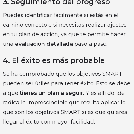
3. Seguimiento del progreso
Puedes identificar fácilmente si estás en el
camino correcto o si necesitas realizar ajustes
en tu plan de acción, ya que te permite hacer
una
evaluación detallada
paso a paso.
4. El éxito es más probable
Se ha comprobado que los objetivos SMART
pueden ser útiles para tener éxito. Esto se debe
a que
tienes un plan a seguir.
Y es allí donde
radica lo imprescindible que resulta aplicar lo
que son los objetivos SMART si es que quieres
llegar al éxito con mayor facilidad.