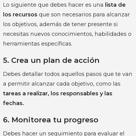
Lo siguiente que debes hacer es una
lista de
los recursos
que son necesarios para alcanzar
los objetivos, además de tener presente si
necesitas nuevos conocimientos, habilidades o
herramientas específicas.
5. Crea un plan de acción
Debes detallar todos aquellos pasos que te van
a permitir alcanzar cada objetivo, como las
tareas a realizar, los responsables y las
fechas.
6. Monitorea tu progreso
Debes hacer un seguimiento para evaluar el