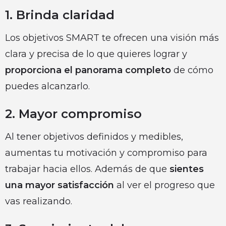
1. Brinda claridad
Los objetivos SMART te ofrecen una visión más
clara y precisa de lo que quieres lograr y
proporciona el panorama completo
de cómo
puedes alcanzarlo.
2. Mayor compromiso
Al tener objetivos definidos y medibles,
aumentas tu motivación y compromiso para
trabajar hacia ellos. Además de que
sientes
una mayor satisfacción
al ver el progreso que
vas realizando.