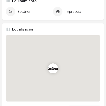
Equipamiento
Escáner
Impresora
Localización