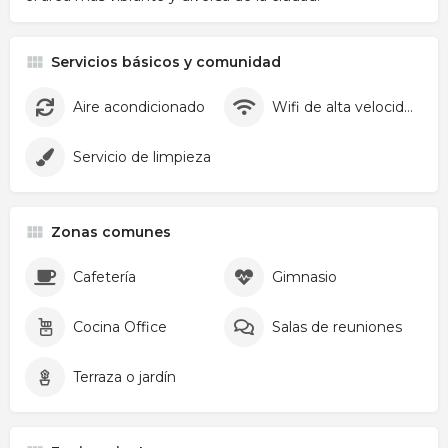
Servicios básicos y comunidad
Aire acondicionado
Wifi de alta velocidad
Servicio de limpieza
Zonas comunes
Cafetería
Gimnasio
Cocina Office
Salas de reuniones
Terraza o jardín