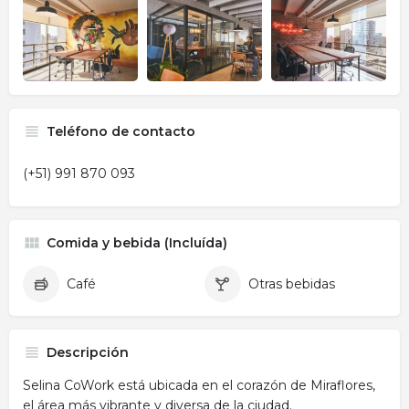
Teléfono de contacto
(+51) 991 870 093
Comida y bebida (Incluída)
Café
Otras bebidas
Descripción
Selina CoWork está ubicada en el corazón de Miraflores,
el área más vibrante y diversa de la ciudad.