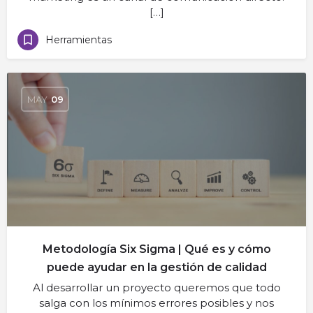
[…]
Herramientas
MAY
09
Metodología Six Sigma | Qué es y cómo
puede ayudar en la gestión de calidad
Al desarrollar un proyecto queremos que todo
salga con los mínimos errores posibles y nos