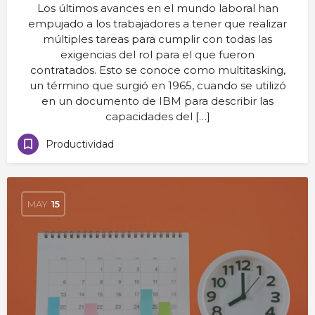
Los últimos avances en el mundo laboral han
empujado a los trabajadores a tener que realizar
múltiples tareas para cumplir con todas las
exigencias del rol para el que fueron
contratados. Esto se conoce como multitasking,
un término que surgió en 1965, cuando se utilizó
en un documento de IBM para describir las
capacidades del […]
Productividad
MAY
15