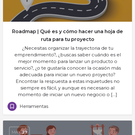
Roadmap | Qué es y cómo hacer una hoja de
ruta para tu proyecto
¿Necesitas organizar la trayectoria de tu
emprendimiento?, ¿buscas saber cuándo es el
mejor momento para lanzar un producto o
servicio?, ¿o te gustaría conocer la ocasión más
adecuada para iniciar un nuevo proyecto?
Encontrar la respuesta a estas inquietudes no
siempre es fácil, y aunque es necesario al
momento de iniciar un nuevo negocio o […]
Herramientas
MAY
27