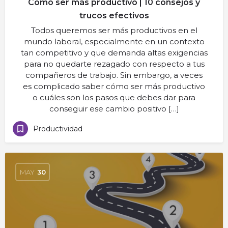
Cómo ser más productivo | 10 consejos y
trucos efectivos
Todos queremos ser más productivos en el
mundo laboral, especialmente en un contexto
tan competitivo y que demanda altas exigencias
para no quedarte rezagado con respecto a tus
compañeros de trabajo. Sin embargo, a veces
es complicado saber cómo ser más productivo
o cuáles son los pasos que debes dar para
conseguir ese cambio positivo […]
Productividad
MAY
30