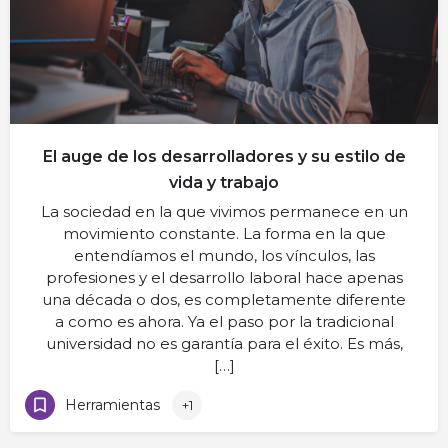
El auge de los desarrolladores y su estilo de
vida y trabajo
La sociedad en la que vivimos permanece en un
movimiento constante. La forma en la que
entendíamos el mundo, los vínculos, las
profesiones y el desarrollo laboral hace apenas
una década o dos, es completamente diferente
a como es ahora. Ya el paso por la tradicional
universidad no es garantía para el éxito. Es más,
[…]
Herramientas
+1