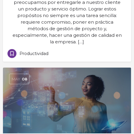
preocupamos por entregarle a nuestro cliente
un producto y servicio óptimo. Lograr estos
propósitos no siempre es una tarea sencilla:
requiere compromiso, poner en práctica
métodos de gestión de proyecto y,
especialmente, hacer una gestión de calidad en
la empresa. […]
Productividad
MAY
08