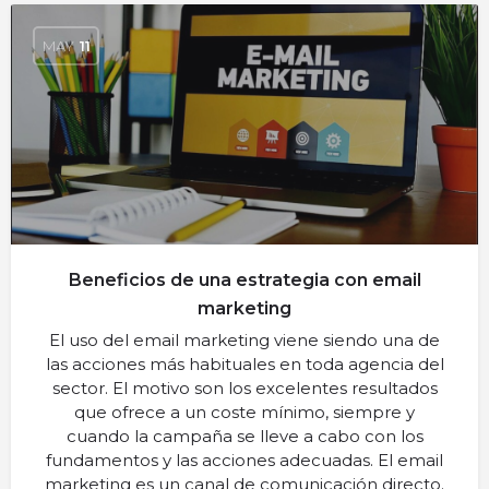
MAY
11
Beneficios de una estrategia con email
marketing
El uso del email marketing viene siendo una de
las acciones más habituales en toda agencia del
sector. El motivo son los excelentes resultados
que ofrece a un coste mínimo, siempre y
cuando la campaña se lleve a cabo con los
fundamentos y las acciones adecuadas. El email
marketing es un canal de comunicación directo.