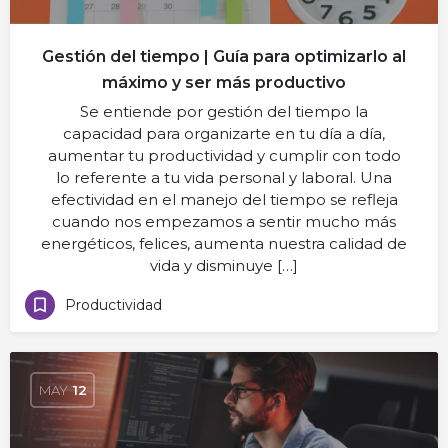
Gestión del tiempo | Guía para optimizarlo al
máximo y ser más productivo
Se entiende por gestión del tiempo la
capacidad para organizarte en tu día a día,
aumentar tu productividad y cumplir con todo
lo referente a tu vida personal y laboral. Una
efectividad en el manejo del tiempo se refleja
cuando nos empezamos a sentir mucho más
energéticos, felices, aumenta nuestra calidad de
vida y disminuye […]
Productividad
MAY
12