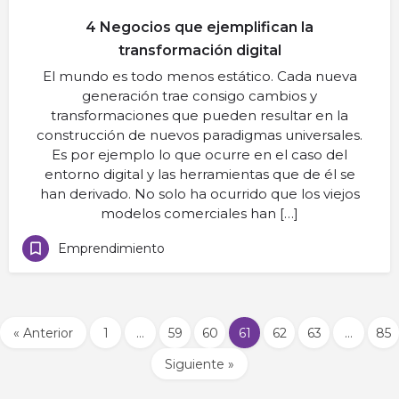
4 Negocios que ejemplifican la
transformación digital
El mundo es todo menos estático. Cada nueva
generación trae consigo cambios y
transformaciones que pueden resultar en la
construcción de nuevos paradigmas universales.
Es por ejemplo lo que ocurre en el caso del
entorno digital y las herramientas que de él se
han derivado. No solo ha ocurrido que los viejos
modelos comerciales han […]
Emprendimiento
« Anterior
1
…
59
60
61
62
63
…
85
Siguiente »