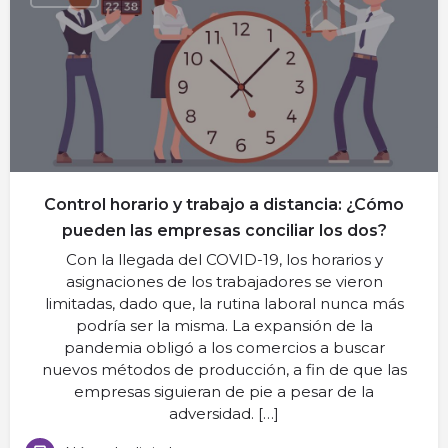
Control horario y trabajo a distancia: ¿Cómo
pueden las empresas conciliar los dos?
Con la llegada del COVID-19, los horarios y
asignaciones de los trabajadores se vieron
limitadas, dado que, la rutina laboral nunca más
podría ser la misma. La expansión de la
pandemia obligó a los comercios a buscar
nuevos métodos de producción, a fin de que las
empresas siguieran de pie a pesar de la
adversidad. […]