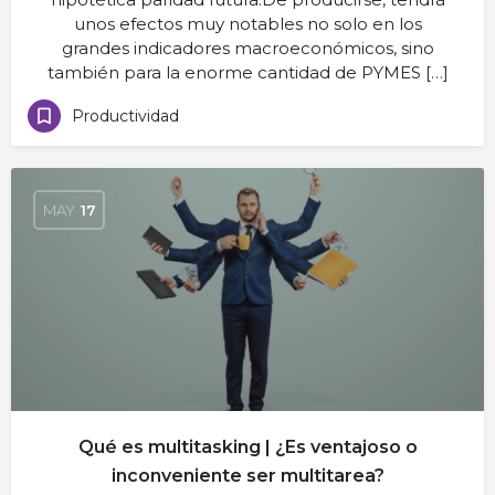
unos efectos muy notables no solo en los
grandes indicadores macroeconómicos, sino
también para la enorme cantidad de PYMES […]
Productividad
MAY
17
Qué es multitasking | ¿Es ventajoso o
inconveniente ser multitarea?