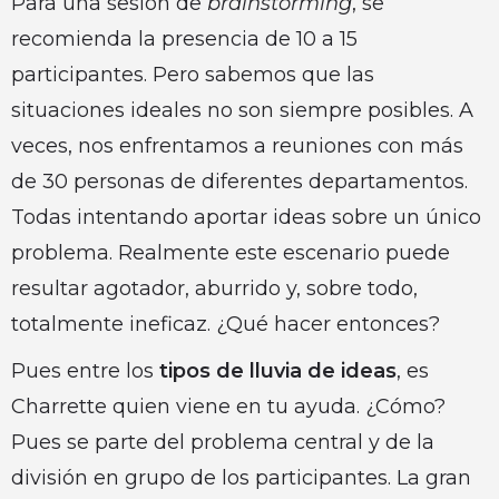
Para una sesión de
brainstorming
, se
recomienda la presencia de 10 a 15
participantes. Pero sabemos que las
situaciones ideales no son siempre posibles. A
veces, nos enfrentamos a reuniones con más
de 30 personas de diferentes departamentos.
Todas intentando aportar ideas sobre un único
problema. Realmente este escenario puede
resultar agotador, aburrido y, sobre todo,
totalmente ineficaz. ¿Qué hacer entonces?
Pues entre los
tipos de lluvia de ideas
, es
Charrette quien viene en tu ayuda. ¿Cómo?
Pues se parte del problema central y de la
división en grupo de los participantes. La gran