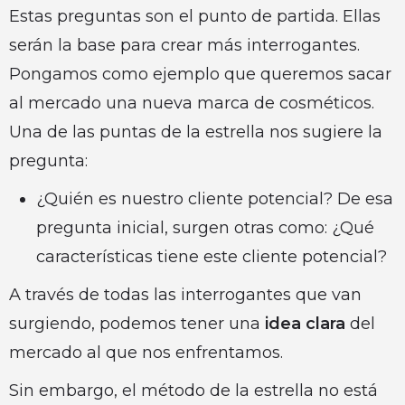
Estas preguntas son el punto de partida. Ellas
serán la base para crear más interrogantes.
Pongamos como ejemplo que queremos sacar
al mercado una nueva marca de cosméticos.
Una de las puntas de la estrella nos sugiere la
pregunta:
¿Quién es nuestro cliente potencial? De esa
pregunta inicial, surgen otras como: ¿Qué
características tiene este cliente potencial?
A través de todas las interrogantes que van
surgiendo, podemos tener una
idea clara
del
mercado al que nos enfrentamos.
Sin embargo, el método de la estrella no está