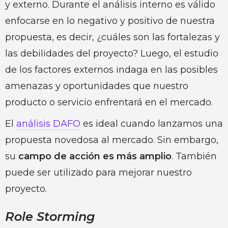
y externo. Durante el análisis interno es válido
enfocarse en lo negativo y positivo de nuestra
propuesta, es decir, ¿cuáles son las fortalezas y
las debilidades del proyecto? Luego, el estudio
de los factores externos indaga en las posibles
amenazas y oportunidades que nuestro
producto o servicio enfrentará en el mercado.
El
análisis DAFO
es ideal cuando lanzamos una
propuesta novedosa al mercado. Sin embargo,
su
campo de acción es más amplio
. También
puede ser utilizado para mejorar nuestro
proyecto.
Role Storming