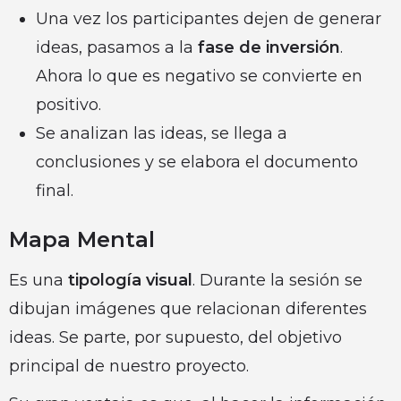
Una vez los participantes dejen de generar
ideas, pasamos a la
fase de inversión
.
Ahora lo que es negativo se convierte en
positivo.
Se analizan las ideas, se llega a
conclusiones y se elabora el documento
final.
Mapa Mental
Es una
tipología visual
. Durante la sesión se
dibujan imágenes que relacionan diferentes
ideas. Se parte, por supuesto, del objetivo
principal de nuestro proyecto.