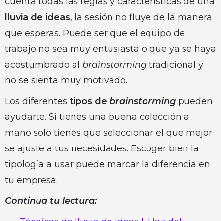
cuenta todas las reglas y características de una
lluvia de ideas
, la sesión no fluye de la manera
que esperas. Puede ser que el equipo de
trabajo no sea muy entusiasta o que ya se haya
acostumbrado al
brainstorming
tradicional y
no se sienta muy motivado.
Los diferentes
tipos de
brainstorming
pueden
ayudarte. Si tienes una buena colección a
mano solo tienes que seleccionar el que mejor
se ajuste a tus necesidades. Escoger bien la
tipología a usar puede marcar la diferencia en
tu empresa.
Continua tu lectura: