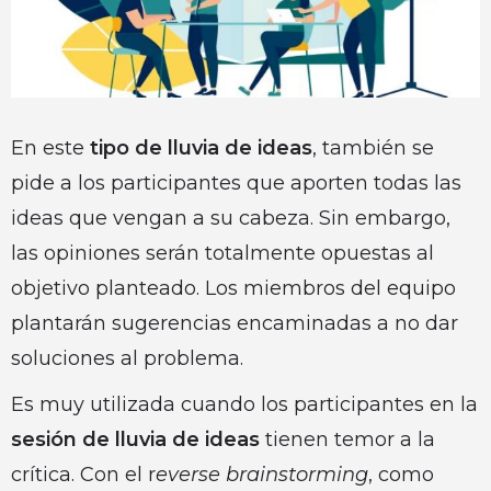
En este
tipo de lluvia de ideas
, también se
pide a los participantes que aporten todas las
ideas que vengan a su cabeza. Sin embargo,
las opiniones serán totalmente opuestas al
objetivo planteado. Los miembros del equipo
plantarán sugerencias encaminadas a no dar
soluciones al problema.
Es muy utilizada cuando los participantes en la
sesión de lluvia de ideas
tienen temor a la
crítica. Con el r
everse brainstorming
, como