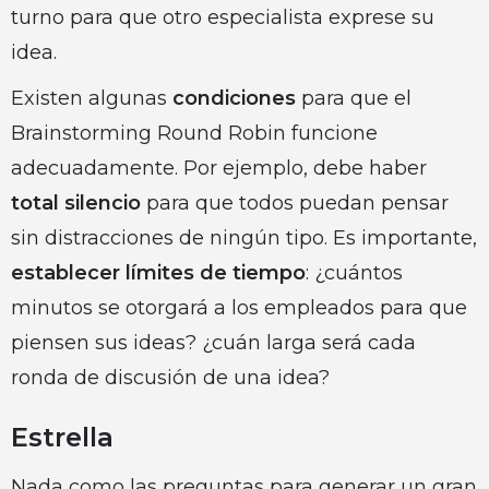
turno para que otro especialista exprese su
idea.
Existen algunas
condiciones
para que el
Brainstorming Round Robin funcione
adecuadamente. Por ejemplo, debe haber
total silencio
para que todos puedan pensar
sin distracciones de ningún tipo. Es importante,
establecer límites de tiempo
: ¿cuántos
minutos se otorgará a los empleados para que
piensen sus ideas? ¿cuán larga será cada
ronda de discusión de una idea?
Estrella
Nada como las preguntas para generar un gran