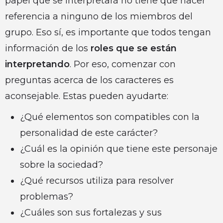
papel que se interpretará no tiene que hacer
referencia a ninguno de los miembros del
grupo. Eso sí, es importante que todos tengan
información de los
roles que se están
interpretando
. Por eso, comenzar con
preguntas acerca de los caracteres es
aconsejable. Estas pueden ayudarte:
¿Qué elementos son compatibles con la
personalidad de este carácter?
¿Cuál es la opinión que tiene este personaje
sobre la sociedad?
¿Qué recursos utiliza para resolver
problemas?
¿Cuáles son sus fortalezas y sus