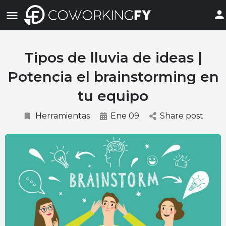
Tipos de lluvia de ideas |
Potencia el brainstorming en
tu equipo
Herramientas
Ene 09
Share post