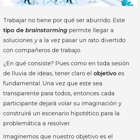
Trabajar no tiene por qué ser aburrido. Este
tipo de
brainstorming
permite llegar a
soluciones y a la vez pasar un rato divertido
con compañeros de trabajo.
¿En qué consiste? Pues como en toda sesión
de lluvia de ideas, tener claro el
objetivo
es
fundamental. Una vez que este sea
transparente para todos, entonces cada
participante dejará volar su imaginación y
construirá un escenario hipotético para la
problemática a resolver.
Imaginemos que nuestro objetivo es el