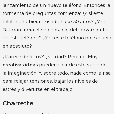
lanzamiento de un nuevo teléfono. Entonces la
tormenta de preguntas comienza: ¿Y si este
teléfono hubiera existido hace 30 años? ¿Y si
Batman fuera el responsable del lanzamiento
de este teléfono? ¿Y si este teléfono no existiera
en absoluto?
¿Parece de locos?, ¿verdad? Pero no. Muy
creativas ideas
pueden salir de este vuelo de
la imaginación. Y, sobre todo, nada como la risa
para relajar tensiones, bajar los niveles de
estrés y divertirse en el trabajo.
Charrette