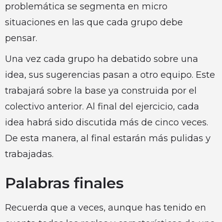
problemática se segmenta en micro
situaciones en las que cada grupo debe
pensar.
Una vez cada grupo ha debatido sobre una
idea, sus sugerencias pasan a otro equipo. Este
trabajará sobre la base ya construida por el
colectivo anterior. Al final del ejercicio, cada
idea habrá sido discutida más de cinco veces.
De esta manera, al final estarán más pulidas y
trabajadas.
Palabras finales
Recuerda que a veces, aunque has tenido en