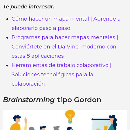
Te puede interesar:
Cómo hacer un mapa mental | Aprende a
elaborarlo paso a paso
Programas para hacer mapas mentales |
Conviértete en el Da Vinci moderno con
estas 8 aplicaciones
Herramientas de trabajo colaborativo |
Soluciones tecnológicas para la
colaboración
Brainstorming
tipo Gordon