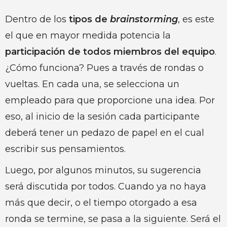
Dentro de los
tipos de
brainstorming
, es este
el que en mayor medida potencia la
participación de todos miembros del equipo
.
¿Cómo funciona? Pues a través de rondas o
vueltas. En cada una, se selecciona un
empleado para que proporcione una idea. Por
eso, al inicio de la sesión cada participante
deberá tener un pedazo de papel en el cual
escribir sus pensamientos.
Luego, por algunos minutos, su sugerencia
será discutida por todos. Cuando ya no haya
más que decir, o el tiempo otorgado a esa
ronda se termine, se pasa a la siguiente. Será el