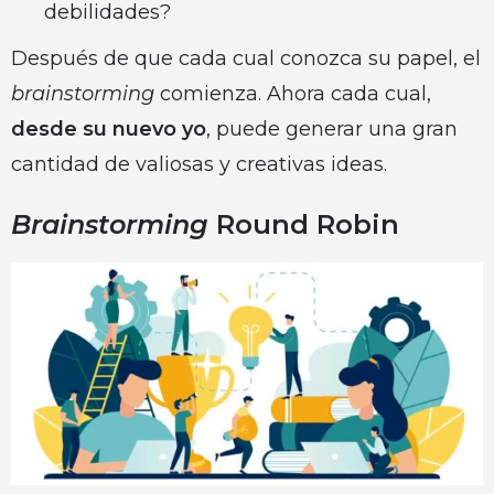
debilidades?
Después de que cada cual conozca su papel, el
brainstorming
comienza. Ahora cada cual,
desde su nuevo yo
, puede generar una gran
cantidad de valiosas y creativas ideas.
Brainstorming
Round Robin