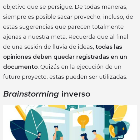
objetivo que se persigue. De todas maneras,
siempre es posible sacar provecho, incluso, de
estas sugerencias que parecen totalmente
ajenas a nuestra meta. Recuerda que al final
de una sesión de lluvia de ideas,
todas las
opiniones deben quedar registradas en un
documento
. Quizás en la ejecución de un
futuro proyecto, estas pueden ser utilizadas.
Brainstorming
inverso