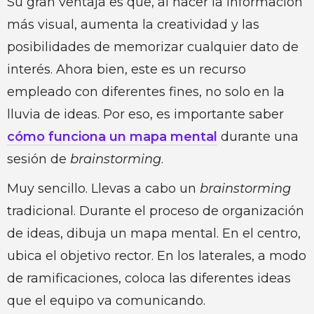
Su gran ventaja es que, al hacer la información
más visual, aumenta la creatividad y las
posibilidades de memorizar cualquier dato de
interés. Ahora bien, este es un recurso
empleado con diferentes fines, no solo en la
lluvia de ideas. Por eso, es importante saber
cómo funciona un mapa mental
durante una
sesión de
brainstorming
.
Muy sencillo. Llevas a cabo un
brainstorming
tradicional. Durante el proceso de organización
de ideas, dibuja un mapa mental. En el centro,
ubica el objetivo rector. En los laterales, a modo
de ramificaciones, coloca las diferentes ideas
que el equipo va comunicando.