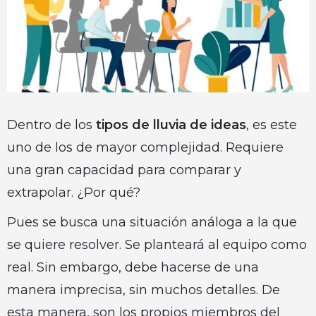
Dentro de los
tipos de lluvia de ideas
, es este
uno de los de mayor complejidad. Requiere
una gran capacidad para comparar y
extrapolar. ¿Por qué?
Pues se busca una situación análoga a la que
se quiere resolver. Se planteará al equipo como
real. Sin embargo, debe hacerse de una
manera imprecisa, sin muchos detalles. De
esta manera, son los propios miembros del