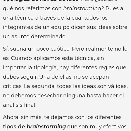
qué nos referimos con
brainstorming
? Pues a
una técnica a través de la cual todos los
integrantes de un equipo dicen sus ideas sobre
un asunto determinado.
Sí, suena un poco caótico. Pero realmente no lo
es. Cuando aplicamos esta técnica, sin
importar la tipología, hay diferentes reglas que
debes seguir. Una de ellas: no se acepan
críticas. La segunda: todas las ideas son válidas,
no debemos desechar ninguna hasta hacer el
análisis final.
Ahora, sin más, te dejamos con los diferentes
tipos de
brainstorming
que son muy efectivos