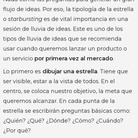
flujo de ideas. Por eso, la tipología de la estrella
o
starbursting
es de vital importancia en una
sesión de lluvia de ideas. Este es uno de los
tipos de lluvia de ideas que se recomienda
usar cuando queremos lanzar un producto o
un servicio
por primera vez al mercado
.
Lo primero es
dibujar una estrella
. Tiene que
ser visible, estar a la vista de todos. En el
centro, se coloca nuestro objetivo, la meta que
queremos alcanzar. En cada punta de la
estrella se escribirán preguntas básicas como:
¿Quién? ¿Qué? ¿Dónde? ¿Cómo? ¿Cuándo?
¿Por qué?