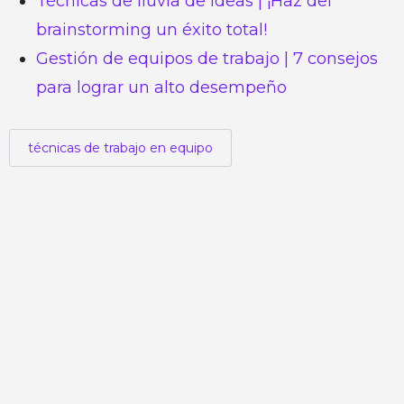
Técnicas de lluvia de ideas | ¡Haz del
brainstorming un éxito total!
Gestión de equipos de trabajo | 7 consejos
para lograr un alto desempeño
técnicas de trabajo en equipo