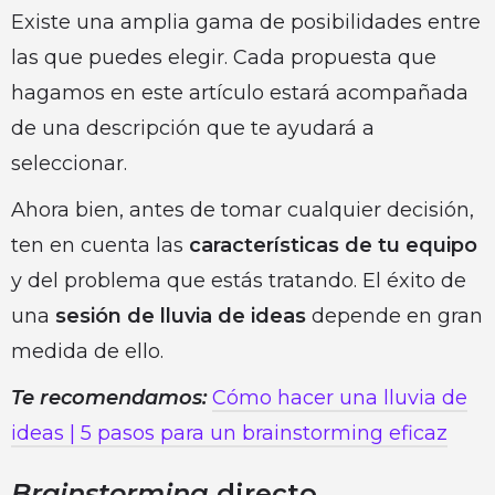
Existe una amplia gama de posibilidades entre
las que puedes elegir. Cada propuesta que
hagamos en este artículo estará acompañada
de una descripción que te ayudará a
seleccionar.
Ahora bien, antes de tomar cualquier decisión,
ten en cuenta las
características de tu equipo
y del problema que estás tratando. El éxito de
una
sesión de lluvia de ideas
depende en gran
medida de ello.
Te recomendamos:
Cómo hacer una lluvia de
ideas | 5 pasos para un brainstorming eficaz
Brainstorming
directo