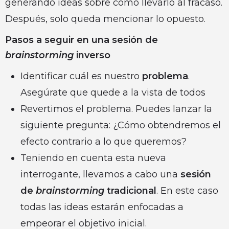
generando ideas sobre cómo llevarlo al fracaso.
Después, solo queda mencionar lo opuesto.
Pasos a seguir en una sesión de
brainstorming
inverso
Identificar cuál es nuestro
problema
.
Asegúrate que quede a la vista de todos
Revertimos el problema. Puedes lanzar la
siguiente pregunta: ¿Cómo obtendremos el
efecto contrario a lo que queremos?
Teniendo en cuenta esta nueva
interrogante, llevamos a cabo una
sesión
de
brainstorming
tradicional
. En este caso
todas las ideas estarán enfocadas a
empeorar el objetivo inicial.