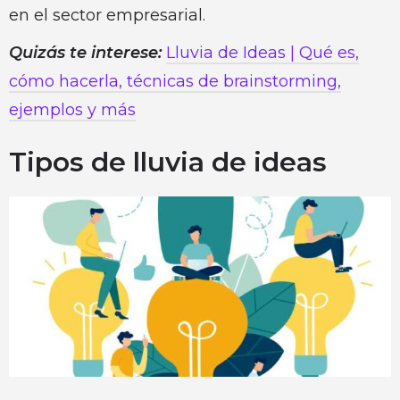
en el sector empresarial.
Quizás te interese:
Lluvia de Ideas | Qué es,
cómo hacerla, técnicas de brainstorming,
ejemplos y más
Tipos de lluvia de ideas