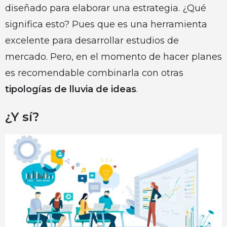
diseñado para elaborar una estrategia. ¿Qué
significa esto? Pues que es una herramienta
excelente para desarrollar estudios de
mercado. Pero, en el momento de hacer planes
es recomendable combinarla con otras
tipologías de lluvia de ideas
.
¿Y sí?