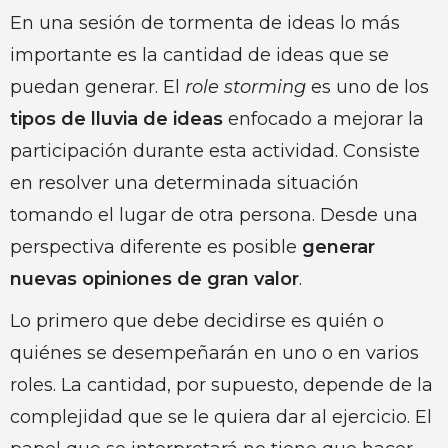
En una sesión de tormenta de ideas lo más
importante es la cantidad de ideas que se
puedan generar. El
role storming
es uno de los
tipos de lluvia de ideas
enfocado a mejorar la
participación durante esta actividad. Consiste
en resolver una determinada situación
tomando el lugar de otra persona. Desde una
perspectiva diferente es posible
generar
nuevas opiniones de gran valor
.
Lo primero que debe decidirse es quién o
quiénes se desempeñarán en uno o en varios
roles. La cantidad, por supuesto, depende de la
complejidad que se le quiera dar al ejercicio. El