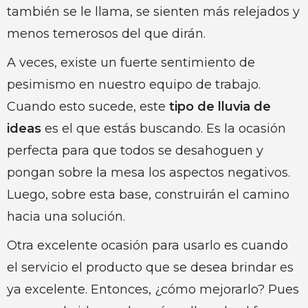
también se le llama, se sienten más relejados y
menos temerosos del que dirán.
A veces, existe un fuerte sentimiento de
pesimismo en nuestro equipo de trabajo.
Cuando esto sucede, este
tipo de lluvia de
ideas
es el que estás buscando. Es la ocasión
perfecta para que todos se desahoguen y
pongan sobre la mesa los aspectos negativos.
Luego, sobre esta base, construirán el camino
hacia una solución.
Otra excelente ocasión para usarlo es cuando
el servicio el producto que se desea brindar es
ya excelente. Entonces, ¿cómo mejorarlo? Pues