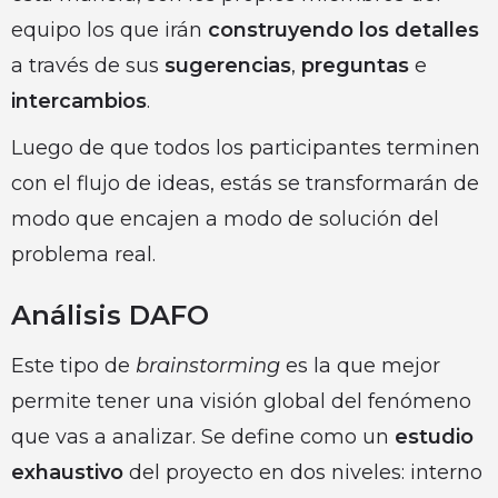
equipo los que irán
construyendo los detalles
a través de sus
sugerencias
,
preguntas
e
intercambios
.
Luego de que todos los participantes terminen
con el flujo de ideas, estás se transformarán de
modo que encajen a modo de solución del
problema real.
Análisis DAFO
Este tipo de
brainstorming
es la que mejor
permite tener una visión global del fenómeno
que vas a analizar. Se define como un
estudio
exhaustivo
del proyecto en dos niveles: interno