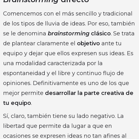
Comencemos con el más sencillo y tradicional
de los tipos de lluvia de ideas. Por eso, también
se le denomina
brainstorming
clásico
. Se trata
de plantear claramente el
objetivo
ante tu
equipo y dejar que ellos expresen sus ideas. Es
una modalidad caracterizada por la
espontaneidad y el libre y continuo flujo de
opiniones. Definitivamente es uno de los que
mejor permite
desarrollar la parte creativa de
tu equipo
.
Sí, claro, también tiene su lado negativo. La
libertad que permite da lugar a que en
ocasiones se expresen ideas no tan afines al