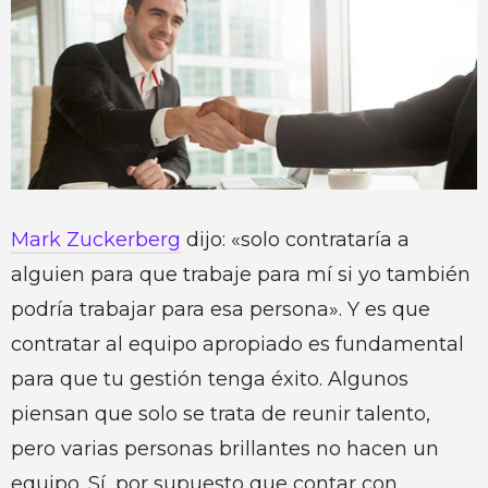
Mark Zuckerberg
dijo: «solo contrataría a
alguien para que trabaje para mí si yo también
podría trabajar para esa persona». Y es que
contratar al equipo apropiado es fundamental
para que tu gestión tenga éxito. Algunos
piensan que solo se trata de reunir talento,
pero varias personas brillantes no hacen un
equipo. Sí, por supuesto que contar con