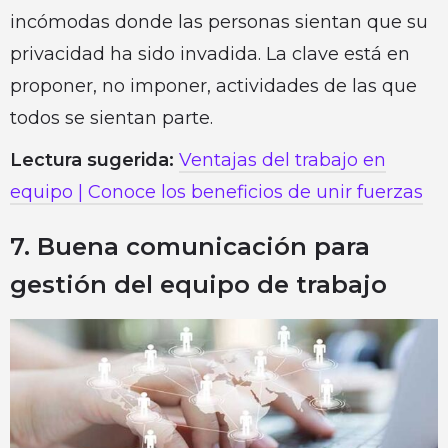
incómodas donde las personas sientan que su
privacidad ha sido invadida. La clave está en
proponer, no imponer, actividades de las que
todos se sientan parte.
Lectura sugerida:
Ventajas del trabajo en
equipo | Conoce los beneficios de unir fuerzas
7. Buena comunicación para
gestión del equipo de trabajo