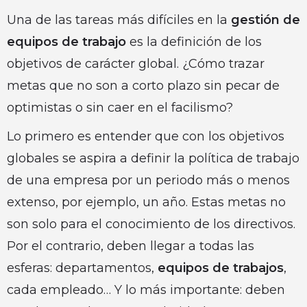
Una de las tareas más difíciles en la
gestión de
equipos de trabajo
es la definición de los
objetivos de carácter global. ¿Cómo trazar
metas que no son a corto plazo sin pecar de
optimistas o sin caer en el facilismo?
Lo primero es entender que con los objetivos
globales se aspira a definir la política de trabajo
de una empresa por un periodo más o menos
extenso, por ejemplo, un año. Estas metas no
son solo para el conocimiento de los directivos.
Por el contrario, deben llegar a todas las
esferas: departamentos,
equipos de trabajos
,
cada empleado… Y lo más importante: deben