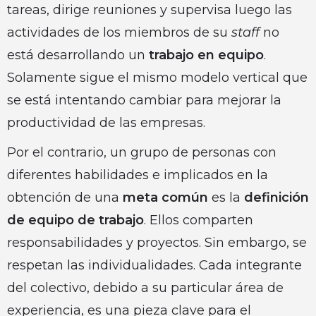
tareas, dirige reuniones y supervisa luego las
actividades de los miembros de su
staff
no
está desarrollando un
trabajo en equipo
.
Solamente sigue el mismo modelo vertical que
se está intentando cambiar para mejorar la
productividad de las empresas.
Por el contrario, un grupo de personas con
diferentes habilidades e implicados en la
obtención de una
meta común
es la
definición
de equipo de trabajo
. Ellos comparten
responsabilidades y proyectos. Sin embargo, se
respetan las individualidades. Cada integrante
del colectivo, debido a su particular área de
experiencia, es una pieza clave para el