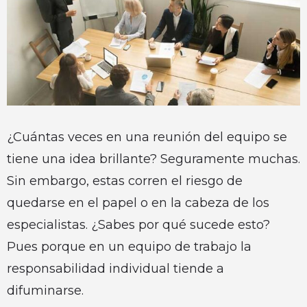
¿Cuántas veces en una reunión del equipo se
tiene una idea brillante? Seguramente muchas.
Sin embargo, estas corren el riesgo de
quedarse en el papel o en la cabeza de los
especialistas. ¿Sabes por qué sucede esto?
Pues porque en un equipo de trabajo la
responsabilidad individual tiende a
difuminarse.