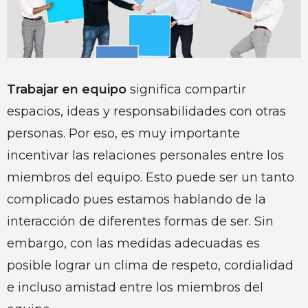
Trabajar en equipo
significa compartir
espacios, ideas y responsabilidades con otras
personas. Por eso, es muy importante
incentivar las relaciones personales entre los
miembros del equipo. Esto puede ser un tanto
complicado pues estamos hablando de la
interacción de diferentes formas de ser. Sin
embargo, con las medidas adecuadas es
posible lograr un clima de respeto, cordialidad
e incluso amistad entre los miembros del