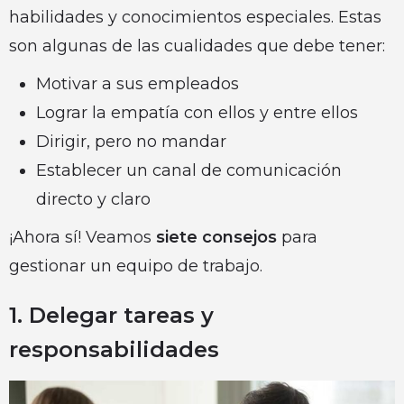
habilidades y conocimientos especiales. Estas
son algunas de las cualidades que debe tener:
Motivar a sus empleados
Lograr la empatía con ellos y entre ellos
Dirigir, pero no mandar
Establecer un canal de comunicación
directo y claro
¡Ahora sí! Veamos
siete consejos
para
gestionar un equipo de trabajo.
1. Delegar tareas y
responsabilidades