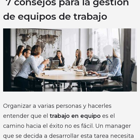
7 consejos para la gestión
de equipos de trabajo
Organizar a varias personas y hacerles
entender que el
trabajo en equipo
es el
camino hacia el éxito no es fácil. Un manager
que se decida a desarrollar esta tarea necesita