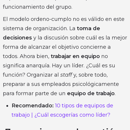
funcionamiento del grupo.
El modelo ordeno-cumplo no es válido en este
sistema de organización. La
toma de
decisiones
y la discusión sobre cuál es la mejor
forma de alcanzar el objetivo concierne a
todos. Ahora bien,
trabajar en equipo
no
significa anarquía. Hay un líder. ¿Cuál es su
función? Organizar al
staff
y, sobre todo,
preparar a sus empleados psicológicamente
para formar parte de un
equipo de trabajo
.
Recomendado:
10 tipos de equipos de
trabajo | ¿Cuál escogerías como líder?