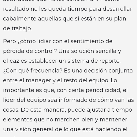
resultado no les queda tiempo para desarrollar
cabalmente aquellas que sí están en su plan
de trabajo.
Pero ¿cómo lidiar con el sentimiento de
pérdida de control? Una solución sencilla y
eficaz es establecer un sistema de reporte.
¿Con qué frecuencia? Es una decisión conjunta
entre el manager y el resto del equipo. Lo
importante es que, con cierta periodicidad, el
líder del equipo sea informado de cómo van las
cosas. De esta manera, puede ajustar a tiempo
elementos que no marchen bien y mantener
una visión general de lo que está haciendo el