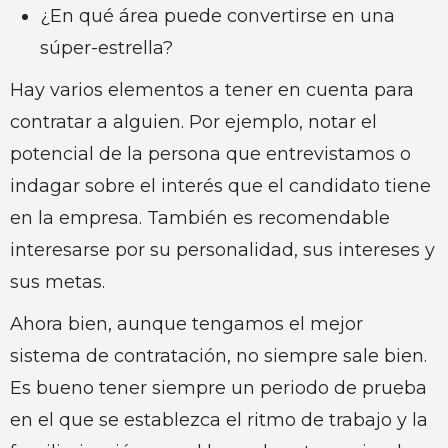
¿En qué área puede convertirse en una
súper-estrella?
Hay varios elementos a tener en cuenta para
contratar a alguien. Por ejemplo, notar el
potencial de la persona que entrevistamos o
indagar sobre el interés que el candidato tiene
en la empresa. También es recomendable
interesarse por su personalidad, sus intereses y
sus metas.
Ahora bien, aunque tengamos el mejor
sistema de contratación, no siempre sale bien.
Es bueno tener siempre un periodo de prueba
en el que se establezca el ritmo de trabajo y la