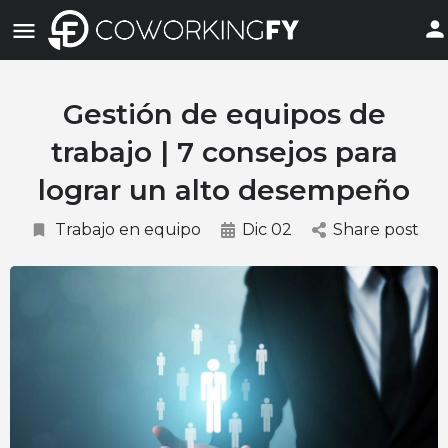
Gestión de equipos de
trabajo | 7 consejos para
lograr un alto desempeño
Trabajo en equipo
Dic 02
Share post