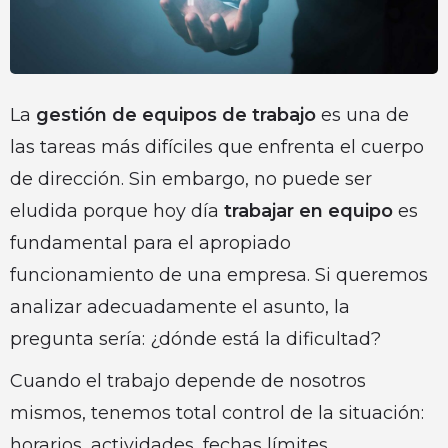
La
gestión de equipos de trabajo
es una de
las tareas más difíciles que enfrenta el cuerpo
de dirección. Sin embargo, no puede ser
eludida porque hoy día
trabajar en equipo
es
fundamental para el apropiado
funcionamiento de una empresa. Si queremos
analizar adecuadamente el asunto, la
pregunta sería: ¿dónde está la dificultad?
Cuando el trabajo depende de nosotros
mismos, tenemos total control de la situación:
horarios, actividades, fechas límites,