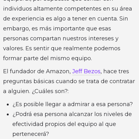
individuos altamente competentes en su área
de experiencia es algo a tener en cuenta. Sin
embargo, es más importante que esas
personas compartan nuestros intereses y
valores. Es sentir que realmente podemos
formar parte del mismo equipo.
El fundador de Amazon,
Jeff Bezos
, hace tres
preguntas básicas cuando se trata de contratar
a alguien. ¿Cuáles son?:
¿Es posible llegar a admirar a esa persona?
¿Podrá esa persona alcanzar los niveles de
efectividad propios del equipo al que
pertenecerá?