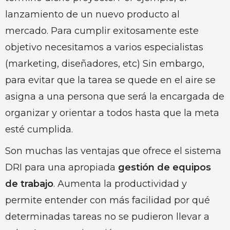
lanzamiento de un nuevo producto al
mercado. Para cumplir exitosamente este
objetivo necesitamos a varios especialistas
(marketing, diseñadores, etc) Sin embargo,
para evitar que la tarea se quede en el aire se
asigna a una persona que será la encargada de
organizar y orientar a todos hasta que la meta
esté cumplida.
Son muchas las ventajas que ofrece el sistema
DRI para una apropiada
gestión de equipos
de trabajo
. Aumenta la productividad y
permite entender con más facilidad por qué
determinadas tareas no se pudieron llevar a