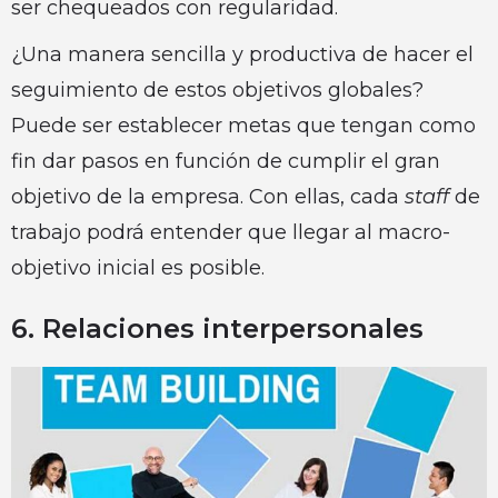
ser chequeados con regularidad.
¿Una manera sencilla y productiva de hacer el
seguimiento de estos objetivos globales?
Puede ser establecer metas que tengan como
fin dar pasos en función de cumplir el gran
objetivo de la empresa. Con ellas, cada
staff
de
trabajo podrá entender que llegar al macro-
objetivo inicial es posible.
6. Relaciones interpersonales