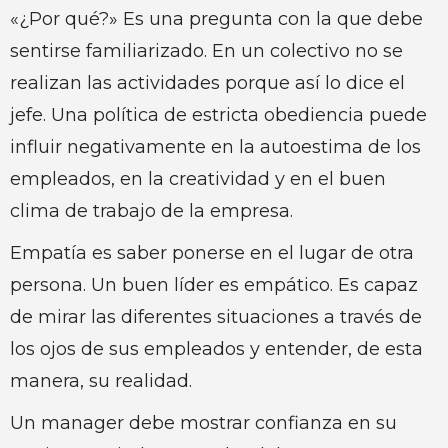
«¿Por qué?» Es una pregunta con la que debe
sentirse familiarizado. En un colectivo no se
realizan las actividades porque así lo dice el
jefe. Una política de estricta obediencia puede
influir negativamente en la autoestima de los
empleados, en la creatividad y en el buen
clima de trabajo de la empresa.
Empatía es saber ponerse en el lugar de otra
persona. Un buen líder es empático. Es capaz
de mirar las diferentes situaciones a través de
los ojos de sus empleados y entender, de esta
manera, su realidad.
Un manager debe mostrar confianza en su