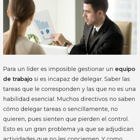
Para un líder es imposible gestionar un
equipo
de trabajo
si es incapaz de delegar. Saber las
tareas que le corresponden y las que no es una
habilidad esencial. Muchos directivos no saben
cómo delegar tareas o sencillamente, no
quieren, pues sienten que pierden el control.
Esto es un gran problema ya que se adjudican
actividades que no les conciernen. Y como