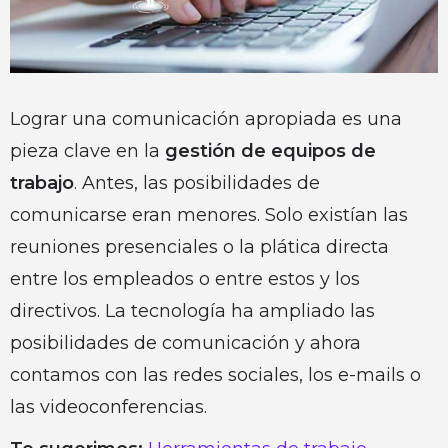
Lograr una comunicación apropiada es una
pieza clave en la
gestión de equipos de
trabajo
. Antes, las posibilidades de
comunicarse eran menores. Solo existían las
reuniones presenciales o la plática directa
entre los empleados o entre estos y los
directivos. La tecnología ha ampliado las
posibilidades de comunicación y ahora
contamos con las redes sociales, los e-mails o
las videoconferencias.