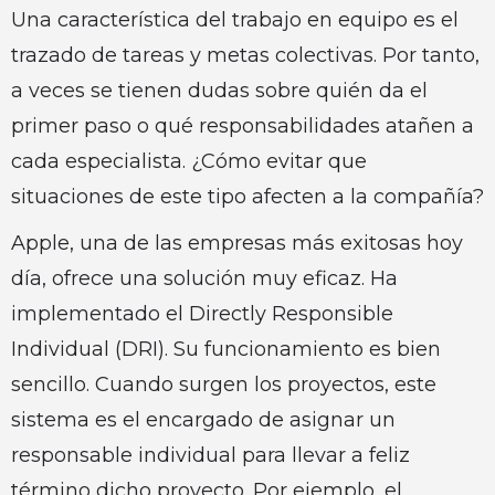
Una característica del trabajo en equipo es el
trazado de tareas y metas colectivas. Por tanto,
a veces se tienen dudas sobre quién da el
primer paso o qué responsabilidades atañen a
cada especialista. ¿Cómo evitar que
situaciones de este tipo afecten a la compañía?
Apple, una de las empresas más exitosas hoy
día, ofrece una solución muy eficaz. Ha
implementado el Directly Responsible
Individual (DRI). Su funcionamiento es bien
sencillo. Cuando surgen los proyectos, este
sistema es el encargado de asignar un
responsable individual para llevar a feliz
término dicho proyecto. Por ejemplo, el