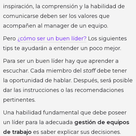
inspiración, la comprensión y la habilidad de
comunicarse deben ser los valores que
acompañen al manager de un equipo.
Pero
¿cómo ser un buen líder?
Los siguientes
tips te ayudarán a entender un poco mejor.
Para ser un buen líder hay que aprender a
escuchar. Cada miembro del
staff
debe tener
la oportunidad de hablar. Después, será posible
dar las instrucciones o las recomendaciones
pertinentes.
Una habilidad fundamental que debe poseer
un líder para la adecuada
gestión de equipos
de trabajo
es saber explicar sus decisiones.