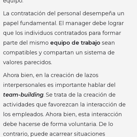
equipo.
La contratación del personal desempeña un
papel fundamental. El manager debe lograr
que los individuos contratados para formar
parte del mismo
equipo de trabajo
sean
compatibles y compartan un sistema de
valores parecidos.
Ahora bien, en la creación de lazos
interpersonales es importante hablar del
team-building
. Se trata de la creación de
actividades que favorezcan la interacción de
los empleados. Ahora bien, esta interacción
debe hacerse de forma voluntaria. De lo
contrario, puede acarrear situaciones