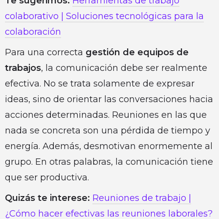
Te sugerimos:
Herramientas de trabajo
colaborativo | Soluciones tecnológicas para la
colaboración
Para una correcta
gestión de equipos de
trabajos
, la comunicación debe ser realmente
efectiva. No se trata solamente de expresar
ideas, sino de orientar las conversaciones hacia
acciones determinadas. Reuniones en las que
nada se concreta son una pérdida de tiempo y
energía. Además, desmotivan enormemente al
grupo. En otras palabras, la comunicación tiene
que ser productiva.
Quizás te interese:
Reuniones de trabajo |
¿Cómo hacer efectivas las reuniones laborales?