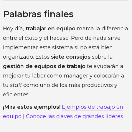
Palabras finales
Hoy día,
trabajar en equipo
marca la diferencia
entre el éxito y el fracaso. Pero de nada sirve
implementar este sistema si no está bien
organizado. Estos
siete consejos
sobre la
gestión de equipos de trabajo
te ayudarán a
mejorar tu labor como manager y colocarán a
tu
staff
como uno de los más productivos y
eficientes.
¡Mira estos ejemplos!
Ejemplos de trabajo en
equipo | Conoce las claves de grandes líderes