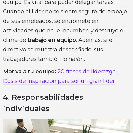
equipo. Es vital para poder delegar tareas.
Cuando el líder no se siente seguro del trabajo
de sus empleados, se entromete en
actividades que no le incumben y destruye el
clima de
trabajo en equipo
. Además, si el
directivo se muestra desconfiado, sus
trabajadores también lo harán.
Motiva a tu equipo:
20 frases de liderazgo |
Dosis de inspiración para ser un gran líder
4. Responsabilidades
individuales