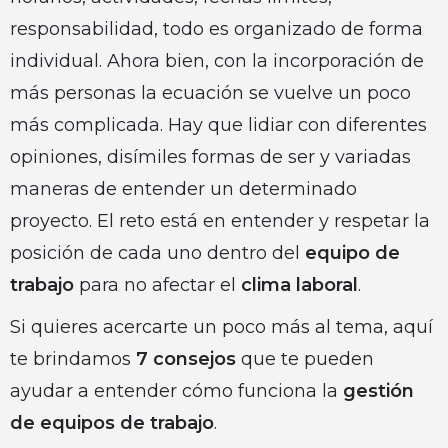
responsabilidad, todo es organizado de forma
individual. Ahora bien, con la incorporación de
más personas la ecuación se vuelve un poco
más complicada. Hay que lidiar con diferentes
opiniones, disímiles formas de ser y variadas
maneras de entender un determinado
proyecto. El reto está en entender y respetar la
posición de cada uno dentro del
equipo de
trabajo
para no afectar el
clima laboral
.
Si quieres acercarte un poco más al tema, aquí
te brindamos
7 consejos
que te pueden
ayudar a entender cómo funciona la
gestión
de equipos de trabajo
.