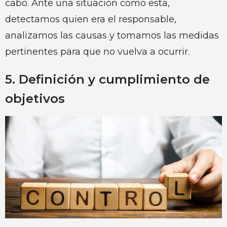
cabo. Ante una situación como esta,
detectamos quien era el responsable,
analizamos las causas y tomamos las medidas
pertinentes para que no vuelva a ocurrir.
5. Definición y cumplimiento de
objetivos