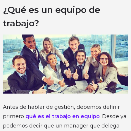
¿Qué es un equipo de
trabajo?
Antes de hablar de gestión, debemos definir
primero
qué es el
trabajo en equipo
. Desde ya
podemos decir que un manager que delega