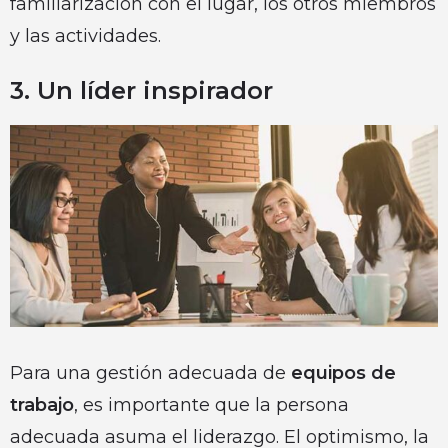
familiarización con el lugar, los otros miembros
y las actividades.
3. Un líder inspirador
Para una gestión adecuada de
equipos de
trabajo
, es importante que la persona
adecuada asuma el liderazgo. El optimismo, la