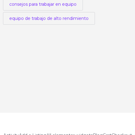
consejos para trabajar en equipo
equipo de trabajo de alto rendimiento