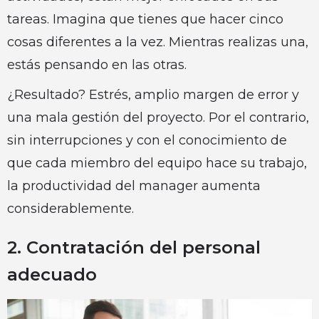
tareas. Imagina que tienes que hacer cinco
cosas diferentes a la vez. Mientras realizas una,
estás pensando en las otras.
¿Resultado? Estrés, amplio margen de error y
una mala gestión del proyecto. Por el contrario,
sin interrupciones y con el conocimiento de
que cada miembro del equipo hace su trabajo,
la productividad del manager aumenta
considerablemente.
2. Contratación del personal
adecuado