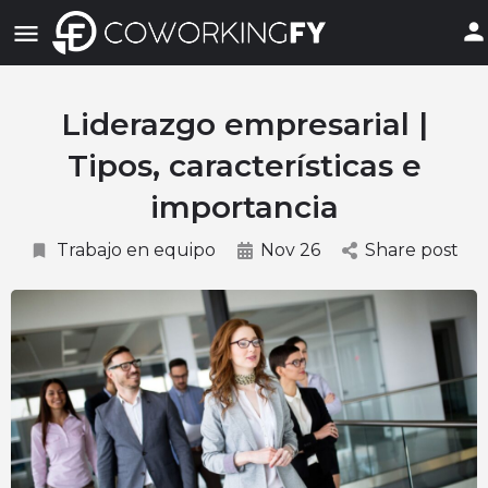
Liderazgo empresarial |
Tipos, características e
importancia
Trabajo en equipo
Nov 26
Share post