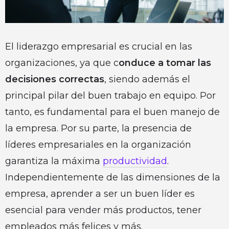
El liderazgo empresarial es crucial en las
organizaciones, ya que c
onduce a tomar las
decisiones correctas
, siendo además el
principal pilar del buen trabajo en equipo. Por
tanto, es fundamental para el buen manejo de
la empresa. Por su parte, la presencia de
líderes empresariales en la organización
garantiza la máxima
productividad
.
Independientemente de las dimensiones de la
empresa, aprender a ser un buen líder es
esencial para vender más productos, tener
empleados más felices y más.