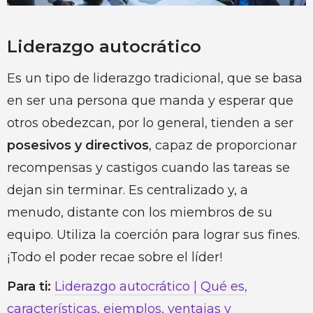
Liderazgo autocrático
Es un tipo de liderazgo tradicional, que se basa
en ser una persona que manda y esperar que
otros obedezcan, por lo general, tienden a ser
posesivos y directivos
, capaz de proporcionar
recompensas y castigos cuando las tareas se
dejan sin terminar. Es centralizado y, a
menudo, distante con los miembros de su
equipo. Utiliza la coerción para lograr sus fines.
¡Todo el poder recae sobre el líder!
Para ti:
Liderazgo autocrático | Qué es,
características, ejemplos, ventajas y