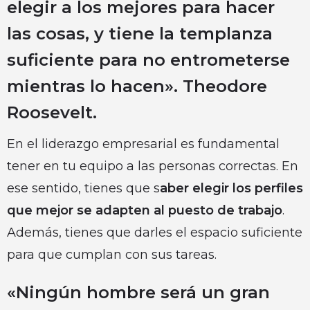
elegir a los mejores para hacer
las cosas, y tiene la templanza
suficiente para no entrometerse
mientras lo hacen». Theodore
Roosevelt.
En el liderazgo empresarial es fundamental
tener en tu equipo a las personas correctas. En
ese sentido, tienes que s
aber elegir los perfiles
que mejor se adapten al puesto de trabajo
.
Además, tienes que darles el espacio suficiente
para que cumplan con sus tareas.
«Ningún hombre será un gran