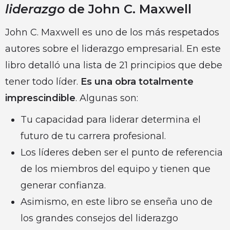
liderazgo
de John C. Maxwell
John C. Maxwell es uno de los más respetados
autores sobre el liderazgo empresarial. En este
libro detalló una lista de 21 principios que debe
tener todo líder.
Es una obra totalmente
imprescindible
. Algunas son:
Tu capacidad para liderar determina el
futuro de tu carrera profesional.
Los líderes deben ser el punto de referencia
de los miembros del equipo y tienen que
generar confianza.
Asimismo, en este libro se enseña uno de
los grandes consejos del liderazgo