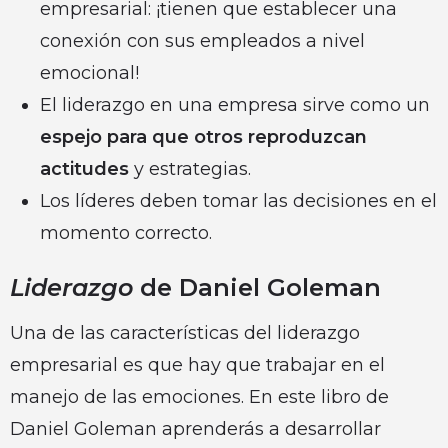
empresarial: ¡tienen que establecer una
conexión con sus empleados a nivel
emocional!
El liderazgo en una empresa sirve como un
espejo para que otros reproduzcan
actitudes
y estrategias.
Los líderes deben tomar las decisiones en el
momento correcto.
Liderazgo
de Daniel Goleman
Una de las características del liderazgo
empresarial es que hay que trabajar en el
manejo de las emociones. En este libro de
Daniel Goleman aprenderás a desarrollar