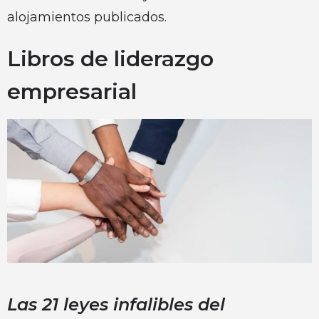
alojamientos publicados.
Libros de liderazgo
empresarial
Las 21 leyes infalibles del