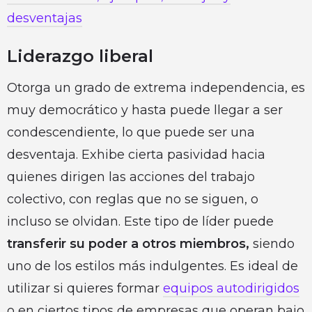
desventajas
Liderazgo liberal
Otorga un grado de extrema independencia, es
muy democrático y hasta puede llegar a ser
condescendiente, lo que puede ser una
desventaja. Exhibe cierta pasividad hacia
quienes dirigen las acciones del trabajo
colectivo, con reglas que no se siguen, o
incluso se olvidan. Este tipo de líder puede
transferir su poder a otros miembros,
siendo
uno de los estilos más indulgentes. Es ideal de
utilizar si quieres formar
equipos autodirigidos
o en ciertos tipos de empresas que operan bajo