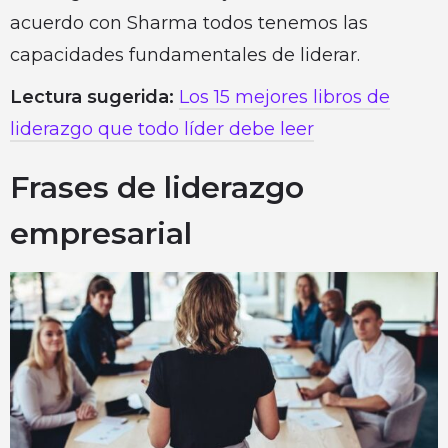
acuerdo con Sharma todos tenemos las
capacidades fundamentales de liderar.
Lectura sugerida:
Los 15 mejores libros de
liderazgo que todo líder debe leer
Frases de liderazgo
empresarial