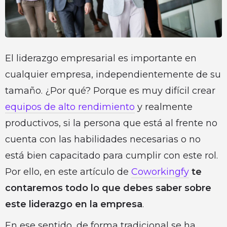
El liderazgo empresarial es importante en
cualquier empresa, independientemente de su
tamaño. ¿Por qué? Porque es muy difícil crear
equipos de alto rendimiento
y realmente
productivos, si la persona que está al frente no
cuenta con las habilidades necesarias o no
está bien capacitado para cumplir con este rol.
Por ello, en este artículo de
Coworkingfy
te
contaremos todo lo que debes saber sobre
este liderazgo en la empresa
.
En ese sentido, de forma tradicional se ha