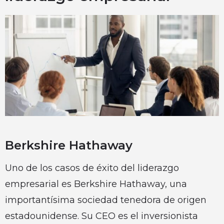
Berkshire Hathaway
Uno de los casos de éxito del liderazgo
empresarial es Berkshire Hathaway, una
importantísima sociedad tenedora de origen
estadounidense. Su CEO es el inversionista