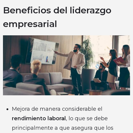
Beneficios del liderazgo
empresarial
Mejora de manera considerable el
rendimiento laboral
, lo que se debe
principalmente a que asegura que los