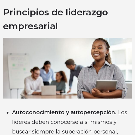
Principios de liderazgo
empresarial
Autoconocimiento y autopercepción.
Los
líderes deben conocerse a sí mismos y
buscar siempre la superación personal,