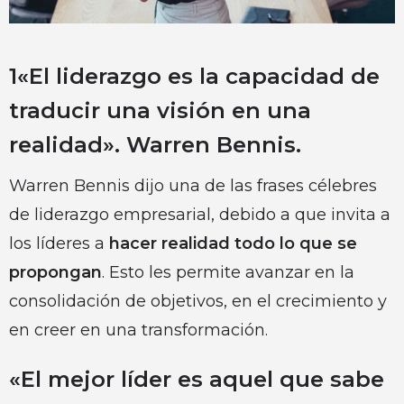
1«El liderazgo es la capacidad de
traducir una visión en una
realidad». Warren Bennis.
Warren Bennis dijo una de las frases célebres
de liderazgo empresarial, debido a que invita a
los líderes a
hacer realidad todo lo que se
propongan
. Esto les permite avanzar en la
consolidación de objetivos, en el crecimiento y
en creer en una transformación.
«El mejor líder es aquel que sabe