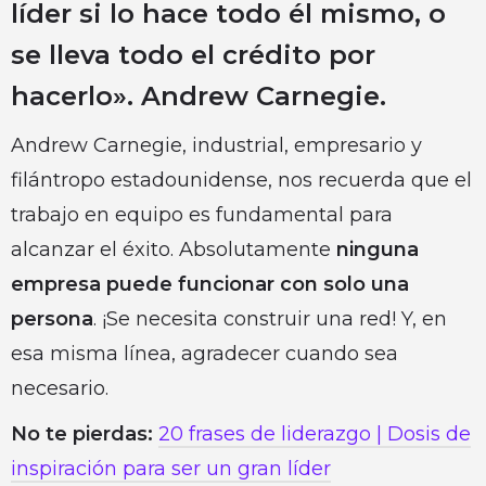
líder si lo hace todo él mismo, o
se lleva todo el crédito por
hacerlo». Andrew Carnegie.
Andrew Carnegie, industrial, empresario y
filántropo estadounidense, nos recuerda que el
trabajo en equipo es fundamental para
alcanzar el éxito. Absolutamente
ninguna
empresa puede funcionar con solo una
persona
. ¡Se necesita construir una red! Y, en
esa misma línea, agradecer cuando sea
necesario.
No te pierdas:
20 frases de liderazgo | Dosis de
inspiración para ser un gran líder