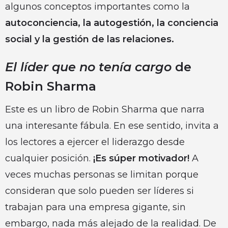
algunos conceptos importantes como la
autoconciencia, la autogestión, la conciencia
social y la gestión de las relaciones.
El líder que no tenía cargo
de
Robin Sharma
Este es un libro de Robin Sharma que narra
una interesante fábula. En ese sentido, invita a
los lectores a ejercer el liderazgo desde
cualquier posición.
¡Es súper motivador!
A
veces muchas personas se limitan porque
consideran que solo pueden ser líderes si
trabajan para una empresa gigante, sin
embargo, nada más alejado de la realidad. De