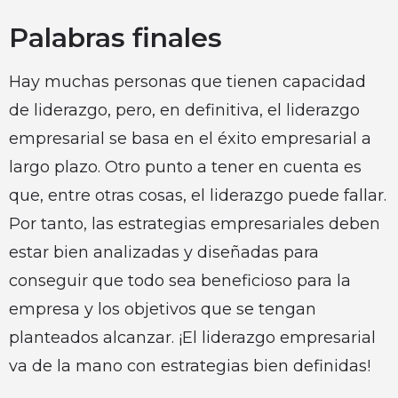
Palabras finales
Hay muchas personas que tienen capacidad
de liderazgo, pero, en definitiva, el liderazgo
empresarial se basa en el éxito empresarial a
largo plazo. Otro punto a tener en cuenta es
que, entre otras cosas, el liderazgo puede fallar.
Por tanto, las estrategias empresariales deben
estar bien analizadas y diseñadas para
conseguir que todo sea beneficioso para la
empresa y los objetivos que se tengan
planteados alcanzar. ¡El liderazgo empresarial
va de la mano con estrategias bien definidas!