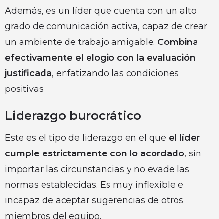
Además, es un líder que cuenta con un alto
grado de comunicación activa, capaz de crear
un ambiente de trabajo amigable.
Combina
efectivamente el elogio con la evaluación
justificada
, enfatizando las condiciones
positivas.
Liderazgo burocrático
Este es el tipo de liderazgo en el que
el líder
cumple estrictamente con lo acordado
, sin
importar las circunstancias y no evade las
normas establecidas. Es muy inflexible e
incapaz de aceptar sugerencias de otros
miembros del equipo.