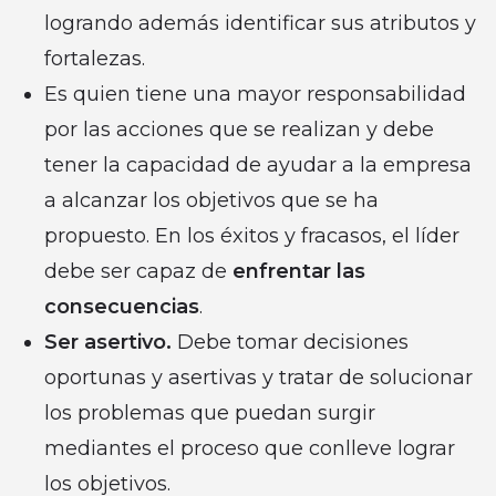
logrando además identificar sus atributos y
fortalezas.
Es quien tiene una mayor responsabilidad
por las acciones que se realizan y debe
tener la capacidad de ayudar a la empresa
a alcanzar los objetivos que se ha
propuesto. En los éxitos y fracasos, el líder
debe ser capaz de
enfrentar las
consecuencias
.
Ser asertivo.
Debe tomar decisiones
oportunas y asertivas y tratar de solucionar
los problemas que puedan surgir
mediantes el proceso que conlleve lograr
los objetivos.