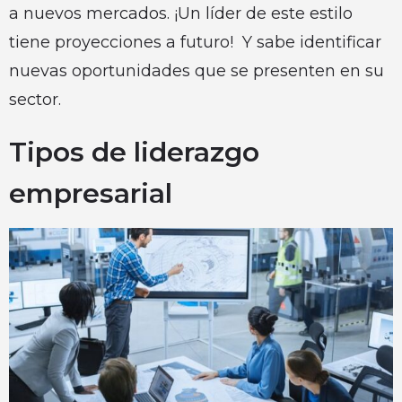
a nuevos mercados. ¡Un líder de este estilo
tiene proyecciones a futuro! Y sabe identificar
nuevas oportunidades que se presenten en su
sector.
Tipos de liderazgo
empresarial