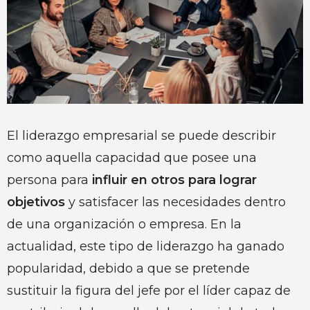
El liderazgo empresarial se puede describir
como aquella capacidad que posee una
persona para
influir en otros para lograr
objetivos
y satisfacer las necesidades dentro
de una organización o empresa. En la
actualidad, este tipo de liderazgo ha ganado
popularidad, debido a que se pretende
sustituir la figura del jefe por el líder capaz de