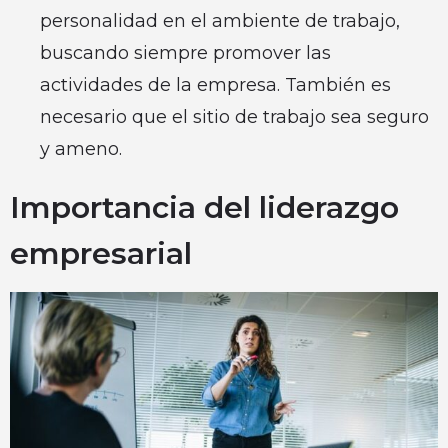
personalidad en el ambiente de trabajo,
buscando siempre promover las
actividades de la empresa. También es
necesario que el sitio de trabajo sea seguro
y ameno.
Importancia del liderazgo
empresarial