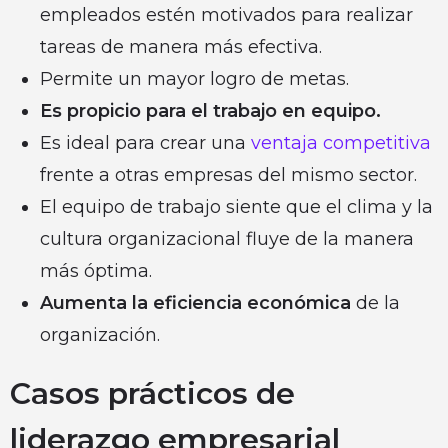
empleados estén motivados para realizar
tareas de manera más efectiva.
Permite un mayor logro de metas.
Es propicio para el trabajo en equipo.
Es ideal para crear una
ventaja competitiva
frente a otras empresas del mismo sector.
El equipo de trabajo siente que el clima y la
cultura organizacional fluye de la manera
más óptima.
Aumenta la eficiencia económica
de la
organización.
Casos prácticos de
liderazgo empresarial