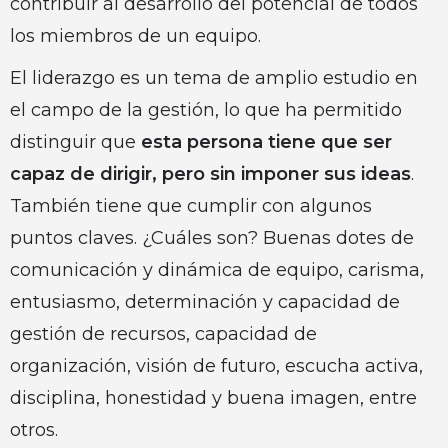
contribuir al desarrollo del potencial de todos
los miembros de un equipo.
El liderazgo es un tema de amplio estudio en
el campo de la gestión, lo que ha permitido
distinguir que
esta persona tiene que ser
capaz de dirigir, pero sin imponer sus ideas
.
También tiene que cumplir con algunos
puntos claves. ¿Cuáles son? Buenas dotes de
comunicación y dinámica de equipo, carisma,
entusiasmo, determinación y capacidad de
gestión de recursos, capacidad de
organización, visión de futuro, escucha activa,
disciplina, honestidad y buena imagen, entre
otros.