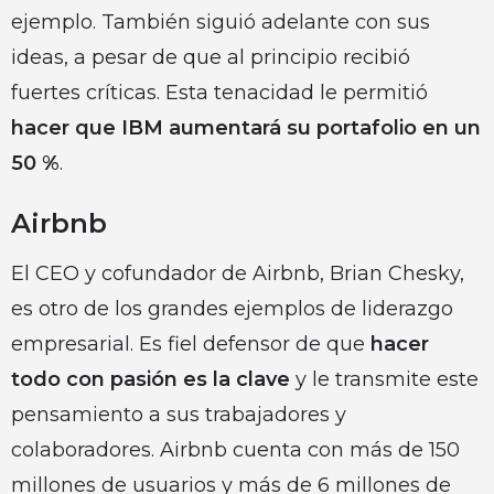
ejemplo. También siguió adelante con sus
ideas, a pesar de que al principio recibió
fuertes críticas. Esta tenacidad le permitió
hacer que IBM aumentará su portafolio en un
50 %
.
Airbnb
El CEO y cofundador de Airbnb, Brian Chesky,
es otro de los grandes ejemplos de liderazgo
empresarial. Es fiel defensor de que
hacer
todo con pasión es la clave
y le transmite este
pensamiento a sus trabajadores y
colaboradores. Airbnb cuenta con más de 150
millones de usuarios y más de 6 millones de