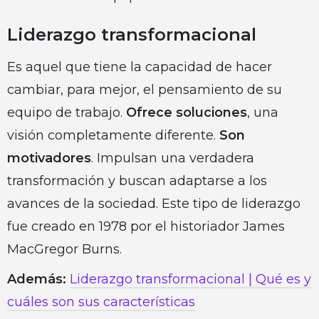
Liderazgo transformacional
Es aquel que tiene la capacidad de hacer
cambiar, para mejor, el pensamiento de su
equipo de trabajo.
Ofrece soluciones
, una
visión completamente diferente.
Son
motivadores
. Impulsan una verdadera
transformación y buscan adaptarse a los
avances de la sociedad. Este tipo de liderazgo
fue creado en 1978 por el historiador James
MacGregor Burns.
Además:
Liderazgo transformacional | Qué es y
cuáles son sus características