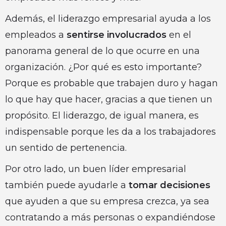
Además, el liderazgo empresarial ayuda a los
empleados a
sentirse involucrados
en el
panorama general de lo que ocurre en una
organización. ¿Por qué es esto importante?
Porque es probable que trabajen duro y hagan
lo que hay que hacer, gracias a que tienen un
propósito. El liderazgo, de igual manera, es
indispensable porque les da a los trabajadores
un sentido de pertenencia.
Por otro lado, un buen líder empresarial
también puede ayudarle a
tomar decisiones
que ayuden a que su empresa crezca, ya sea
contratando a más personas o expandiéndose