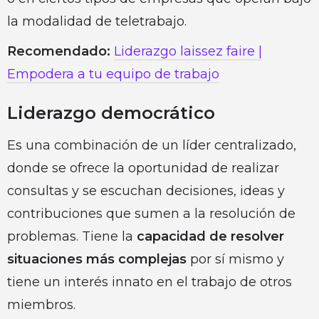
la modalidad de teletrabajo.
Recomendado:
Liderazgo laissez faire |
Empodera a tu equipo de trabajo
Liderazgo democrático
Es una combinación de un líder centralizado,
donde se ofrece la oportunidad de realizar
consultas y se escuchan decisiones, ideas y
contribuciones que sumen a la resolución de
problemas. Tiene la
capacidad de resolver
situaciones más complejas
por sí mismo y
tiene un interés innato en el trabajo de otros
miembros.