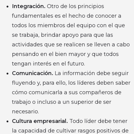
Integración.
Otro de los principios
fundamentales es el hecho de conocer a
todos los miembros del equipo con el que
se trabaja, brindar apoyo para que las
actividades que se realicen se lleven a cabo
pensando en el bien mayor y que todos
tengan interés en el futuro.
Comunicación.
La información debe seguir
fluyendo y, para ello, los líderes deben saber
cómo comunicarla a sus compañeros de
trabajo o incluso a un superior de ser
necesario.
Cultura empresarial.
Todo líder debe tener
la capacidad de cultivar rasgos positivos de