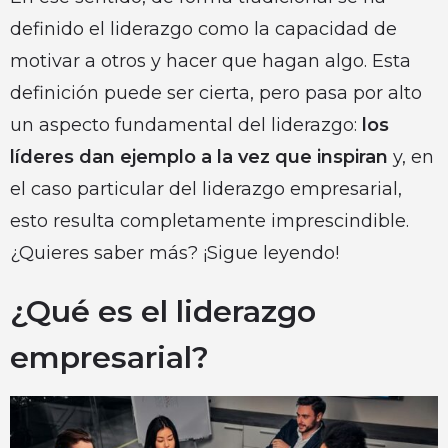
definido el liderazgo como la capacidad de
motivar a otros y hacer que hagan algo. Esta
definición puede ser cierta, pero pasa por alto
un aspecto fundamental del liderazgo:
los
líderes dan ejemplo a la vez que inspiran
y, en
el caso particular del liderazgo empresarial,
esto resulta completamente imprescindible.
¿Quieres saber más? ¡Sigue leyendo!
¿Qué es el liderazgo
empresarial?