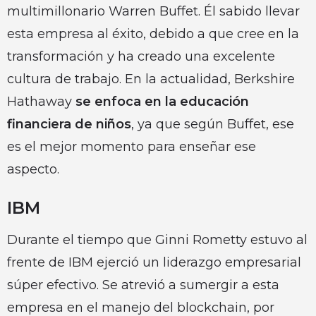
multimillonario Warren Buffet. Él sabido llevar
esta empresa al éxito, debido a que cree en la
transformación y ha creado una excelente
cultura de trabajo. En la actualidad, Berkshire
Hathaway
se enfoca en la educación
financiera de niños
, ya que según Buffet, ese
es el mejor momento para enseñar ese
aspecto.
IBM
Durante el tiempo que Ginni Rometty estuvo al
frente de IBM ejerció un liderazgo empresarial
súper efectivo. Se atrevió a sumergir a esta
empresa en el manejo del blockchain, por