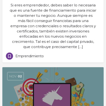
Si eres emprendedor, debes saber lo necesaria
que es una fuente de financiamiento para iniciar
o mantener tu negocio. Aunque siempre es
más fácil conseguir financistas para una
empresa con credenciales o resultados claros y
certificados, también existen inversiones
enfocadas en los nuevos negocios en
crecimiento. Tal es el caso del capital privado,
que contribuye precisamente […]
Emprendimiento
NOV
02