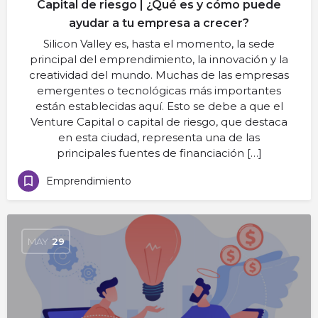
Capital de riesgo | ¿Qué es y cómo puede
ayudar a tu empresa a crecer?
Silicon Valley es, hasta el momento, la sede
principal del emprendimiento, la innovación y la
creatividad del mundo. Muchas de las empresas
emergentes o tecnológicas más importantes
están establecidas aquí. Esto se debe a que el
Venture Capital o capital de riesgo, que destaca
en esta ciudad, representa una de las
principales fuentes de financiación […]
Emprendimiento
MAY
29