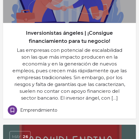
Inversionistas ángeles | ¡Consigue
financiamiento para tu negocio!
Las empresas con potencial de escalabilidad
son las que más impacto producen en la
economía y en la generación de nuevos
empleos, pues crecen más rápidamente que las
empresas tradicionales. Sin embargo, por los
riesgos y falta de garantías que las caracterizan,
suelen no contar con apoyo financiero del
sector bancario. El inversor ángel, con […]
Emprendimiento
MAY
26