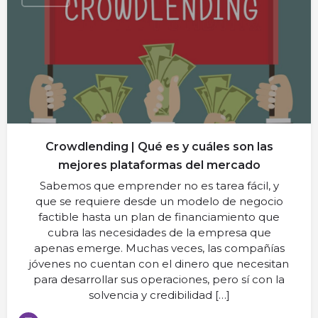
Crowdlending | Qué es y cuáles son las
mejores plataformas del mercado
Sabemos que emprender no es tarea fácil, y
que se requiere desde un modelo de negocio
factible hasta un plan de financiamiento que
cubra las necesidades de la empresa que
apenas emerge. Muchas veces, las compañías
jóvenes no cuentan con el dinero que necesitan
para desarrollar sus operaciones, pero sí con la
solvencia y credibilidad […]