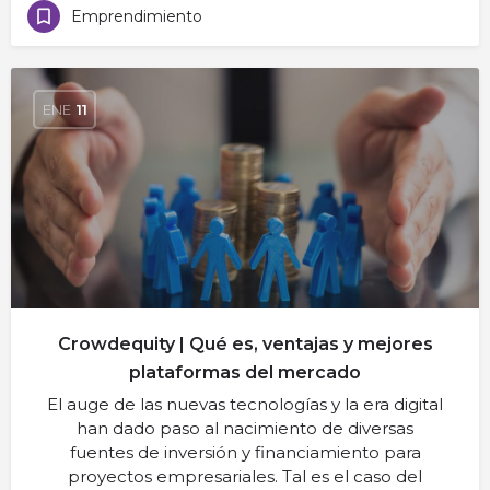
Emprendimiento
ENE
11
Crowdequity | Qué es, ventajas y mejores
plataformas del mercado
El auge de las nuevas tecnologías y la era digital
han dado paso al nacimiento de diversas
fuentes de inversión y financiamiento para
proyectos empresariales. Tal es el caso del