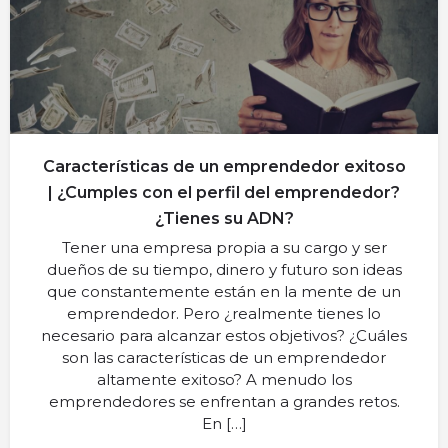
Características de un emprendedor exitoso
| ¿Cumples con el perfil del emprendedor?
¿Tienes su ADN?
Tener una empresa propia a su cargo y ser
dueños de su tiempo, dinero y futuro son ideas
que constantemente están en la mente de un
emprendedor. Pero ¿realmente tienes lo
necesario para alcanzar estos objetivos? ¿Cuáles
son las características de un emprendedor
altamente exitoso? A menudo los
emprendedores se enfrentan a grandes retos.
En […]