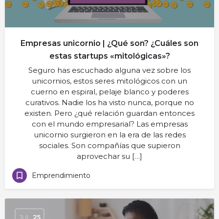
Empresas unicornio | ¿Qué son? ¿Cuáles son
estas startups «mitológicas»?
Seguro has escuchado alguna vez sobre los
unicornios, estos seres mitológicos con un
cuerno en espiral, pelaje blanco y poderes
curativos. Nadie los ha visto nunca, porque no
existen. Pero ¿qué relación guardan entonces
con el mundo empresarial? Las empresas
unicornio surgieron en la era de las redes
sociales. Son compañías que supieron
aprovechar su […]
Emprendimiento
JUL
25