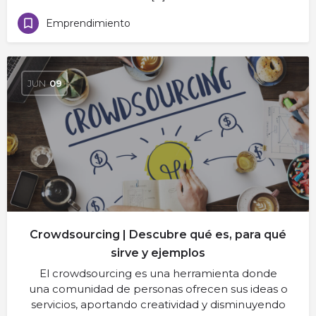
Emprendimiento
JUN
09
Crowdsourcing | Descubre qué es, para qué
sirve y ejemplos
El crowdsourcing es una herramienta donde
una comunidad de personas ofrecen sus ideas o
servicios, aportando creatividad y disminuyendo