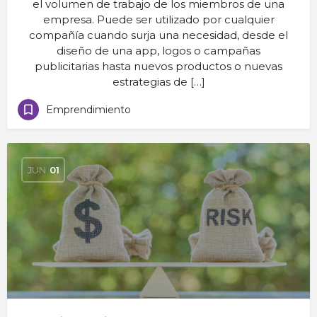
el volumen de trabajo de los miembros de una
empresa. Puede ser utilizado por cualquier
compañía cuando surja una necesidad, desde el
diseño de una app, logos o campañas
publicitarias hasta nuevos productos o nuevas
estrategias de […]
Emprendimiento
JUN
01