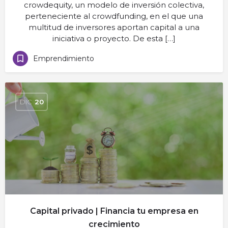
crowdequity, un modelo de inversión colectiva,
perteneciente al crowdfunding, en el que una
multitud de inversores aportan capital a una
iniciativa o proyecto. De esta […]
Emprendimiento
DIC
20
Capital privado | Financia tu empresa en
crecimiento