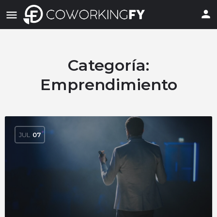
Categoría:
Emprendimiento
JUL
07