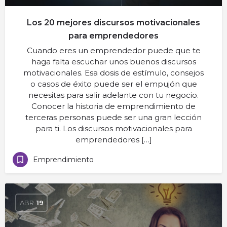
Los 20 mejores discursos motivacionales
para emprendedores
Cuando eres un emprendedor puede que te
haga falta escuchar unos buenos discursos
motivacionales. Esa dosis de estímulo, consejos
o casos de éxito puede ser el empujón que
necesitas para salir adelante con tu negocio.
Conocer la historia de emprendimiento de
terceras personas puede ser una gran lección
para ti. Los discursos motivacionales para
emprendedores […]
Emprendimiento
ABR
19