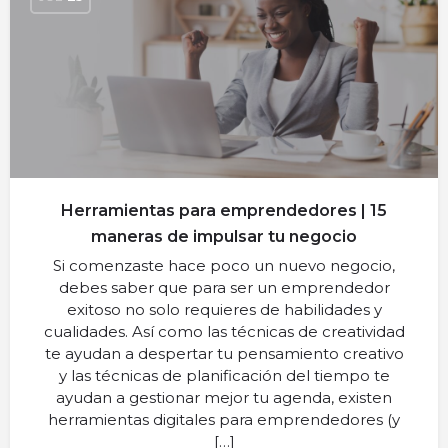
Herramientas para emprendedores | 15
maneras de impulsar tu negocio
Si comenzaste hace poco un nuevo negocio,
debes saber que para ser un emprendedor
exitoso no solo requieres de habilidades y
cualidades. Así como las técnicas de creatividad
te ayudan a despertar tu pensamiento creativo
y las técnicas de planificación del tiempo te
ayudan a gestionar mejor tu agenda, existen
herramientas digitales para emprendedores (y
[…]