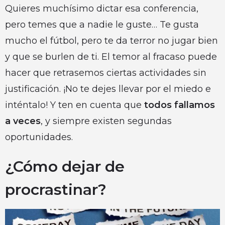
Quieres muchísimo dictar esa conferencia,
pero temes que a nadie le guste… Te gusta
mucho el fútbol, pero te da terror no jugar bien
y que se burlen de ti. El temor al fracaso puede
hacer que retrasemos ciertas actividades sin
justificación. ¡No te dejes llevar por el miedo e
inténtalo! Y ten en cuenta que
todos fallamos
a veces
, y siempre existen segundas
oportunidades.
¿Cómo dejar de
procrastinar?