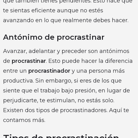
que también tienes pendientes. Esto hace que
te sientas eficiente aunque no estés
avanzando en lo que realmente debes hacer.
Antónimo de procrastinar
Avanzar, adelantar y preceder son antónimos
de
procrastinar
. Esto puede hacer la diferencia
entre un
procrastinador
y una persona más
productiva. Sin embargo, si eres de los que
siente que el trabajo bajo presión, en lugar de
perjudicarte, te estimulan, no estás solo.
Existen dos tipos de procrastinadores. Aquí te
contamos más.