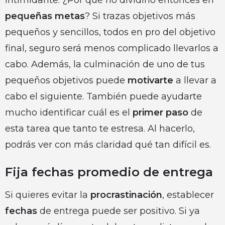
intimidante. ¿Por qué no dividirlo entonces en
pequeñas metas
? Si trazas objetivos más
pequeños y sencillos, todos en pro del objetivo
final, seguro será menos complicado llevarlos a
cabo. Además, la culminación de uno de tus
pequeños objetivos puede
motivarte
a llevar a
cabo el siguiente. También puede ayudarte
mucho identificar cuál es el
primer paso
de
esta tarea que tanto te estresa. Al hacerlo,
podrás ver con más claridad qué tan difícil es.
Fija fechas promedio de entrega
Si quieres evitar la
procrastinación
, establecer
fechas
de entrega puede ser positivo. Si ya