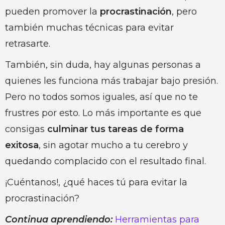
pueden promover la
procrastinación
, pero
también muchas técnicas para evitar
retrasarte.
También, sin duda, hay algunas personas a
quienes les funciona más trabajar bajo presión.
Pero no todos somos iguales, así que no te
frustres por esto. Lo más importante es que
consigas
culminar tus tareas de forma
exitosa
, sin agotar mucho a tu cerebro y
quedando complacido con el resultado final.
¡Cuéntanos!, ¿qué haces tú para evitar la
procrastinación?
Continua aprendiendo:
Herramientas para