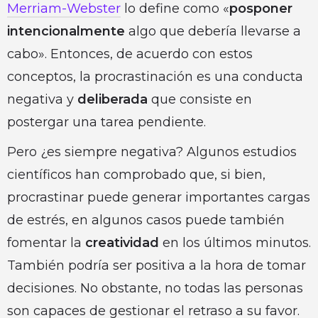
Merriam-Webster
lo define como «
posponer
intencionalmente
algo que debería llevarse a
cabo». Entonces, de acuerdo con estos
conceptos, la procrastinación es una conducta
negativa y
deliberada
que consiste en
postergar una tarea pendiente.
Pero ¿es siempre negativa? Algunos estudios
científicos han comprobado que, si bien,
procrastinar puede generar importantes cargas
de estrés, en algunos casos puede también
fomentar la
creatividad
en los últimos minutos.
También podría ser positiva a la hora de tomar
decisiones. No obstante, no todas las personas
son capaces de gestionar el retraso a su favor.