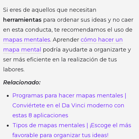
Si eres de aquellos que necesitan
herramientas
para ordenar sus ideas y no caer
en esta conducta, te recomendamos el uso de
mapas mentales
. Aprender
cómo hacer un
mapa mental
podría ayudarte a organizarte y
ser más eficiente en la realización de tus
labores.
Relacionado:
Programas para hacer mapas mentales |
Conviértete en el Da Vinci moderno con
estas 8 aplicaciones
Tipos de mapas mentales | ¡Escoge el más
favorable para organizar tus ideas!