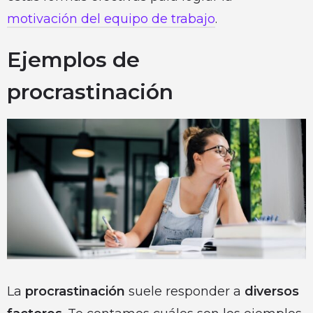
motivación del equipo de trabajo
.
Ejemplos de
procrastinación
La
procrastinación
suele responder a
diversos