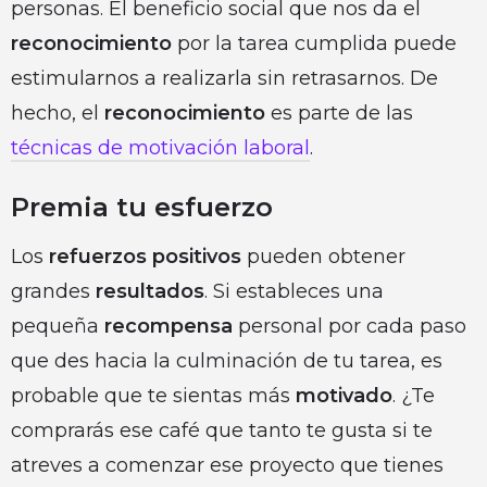
personas. El beneficio social que nos da el
reconocimiento
por la tarea cumplida puede
estimularnos a realizarla sin retrasarnos. De
hecho, el
reconocimiento
es parte de las
técnicas de motivación laboral
.
Premia tu esfuerzo
Los
refuerzos positivos
pueden obtener
grandes
resultados
. Si estableces una
pequeña
recompensa
personal por cada paso
que des hacia la culminación de tu tarea, es
probable que te sientas más
motivado
. ¿Te
comprarás ese café que tanto te gusta si te
atreves a comenzar ese proyecto que tienes