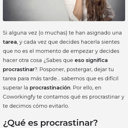
Si alguna vez (o muchas) te han asignado una
tarea
, y cada vez que decides hacerla sientes
que no es el momento de empezar y decides
hacer otra cosa ¿Sabes que
eso significa
procrastinar
?. Posponer, postergar, dejar tu
tarea para más tarde… sabemos que es difícil
superar la
procrastinación
. Por ello, en
Coworkingfy te contamos qué es procrastinar y
te decimos cómo evitarlo.
¿Qué es procrastinar?