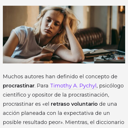
Muchos autores han definido el concepto de
procrastinar
. Para
Timothy A. Pychyl
, psicólogo
científico y opositor de la procrastinación,
procrastinar es «el
retraso voluntario
de una
acción planeada con la expectativa de un
posible resultado peor». Mientras, el diccionario