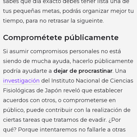
sabes qué día exacto debes tener lista una de
tus pequeñas metas, podrás organizar mejor tu
tiempo, para no retrasar la sigueinte.
Comprométete públicamente
Si asumir compromisos personales no está
siendo de mucha ayuda, hacerlo públicamente
podría ayudarte a
dejar de procrastinar
. Una
investigación
del Instituto Nacional de Ciencias
Fisiológicas de Japón reveló que establecer
acuerdos con otros, o comprometerse en
público, puede contribuir con la realización de
ciertas tareas que tratamos de evadir. ¿Por
qué? Porque intentaremos no fallarle a otras