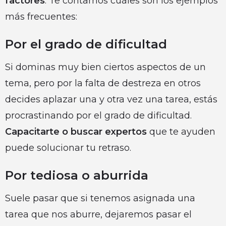
factores
. Te contamos cuáles son los ejemplos
más frecuentes:
Por el grado de dificultad
Si dominas muy bien ciertos aspectos de un
tema, pero por la falta de destreza en otros
decides aplazar una y otra vez una tarea, estás
procrastinando por el grado de dificultad.
Capacitarte o buscar expertos
que te ayuden
puede solucionar tu retraso.
Por tediosa o aburrida
Suele pasar que si tenemos asignada una
tarea que nos aburre, dejaremos pasar el