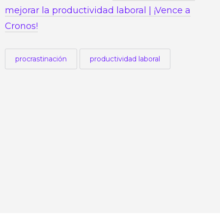
mejorar la productividad laboral | ¡Vence a
Cronos!
procrastinación
productividad laboral