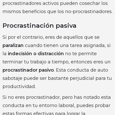
procrastinadores activos pueden cosechar los
mismos beneficios que los no-procrastinadores.
Procrastinación pasiva
Si por el contrario, eres de aquellos que se
paralizan
cuando tienen una tarea asignada, si
la
indecisión o distracción
no te permite
terminar tu trabajo a tiempo, entonces eres un
procrastinador pasivo
. Esta conducta de auto
sabotaje puede ser bastante perjudicial para tu
productividad.
Si no eres procrastinador, pero has notado esta
conducta en tu entorno laboral, puedes probar
estas formas efectivas para lograr la