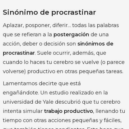
Sinónimo de procrastinar
Aplazar, posponer, diferir… todas las palabras
que se refieran a la
postergación
de una
acción, deber o decisión son
sinónimos de
procrastinar
. Suele ocurrir, además, que
cuando lo haces tu cerebro se vuelve (o parece
volverse) productivo en otras pequeñas tareas.
Lamentamos decirte que está
engañándote. Un estudio realizado en la
universidad de Yale descubrió que tu cerebro
intenta simular
trabajo productivo
, llenando tu
tiempo con otras acciones pequeñas y fáciles,