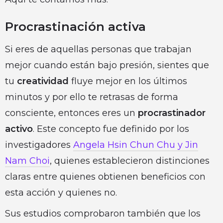
Procrastinación activa
Si eres de aquellas personas que trabajan
mejor cuando están bajo presión, sientes que
tu
creatividad
fluye mejor en los últimos
minutos y por ello te retrasas de forma
consciente, entonces eres un
procrastinador
activo
. Este concepto fue definido por los
investigadores
Angela Hsin Chun Chu y Jin
Nam Choi
, quienes establecieron distinciones
claras entre quienes obtienen beneficios con
esta acción y quienes no.
Sus estudios comprobaron también que los