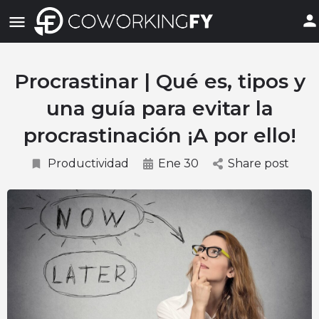
Procrastinar | Qué es, tipos y
una guía para evitar la
procrastinación ¡A por ello!
Productividad
Ene 30
Share post