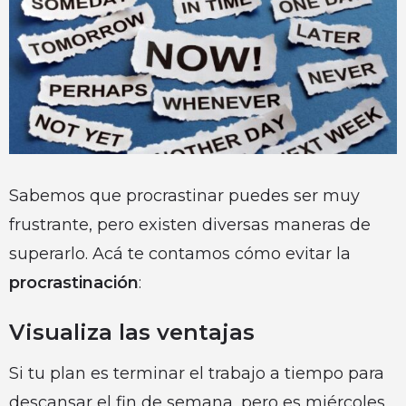
Sabemos que procrastinar puedes ser muy
frustrante, pero existen diversas maneras de
superarlo. Acá te contamos cómo evitar la
procrastinación
:
Visualiza las ventajas
Si tu plan es terminar el trabajo a tiempo para
descansar el fin de semana, pero es miércoles