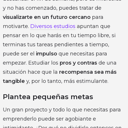
y no has comenzado, puedes tratar de
visualizarte en un futuro cercano
para
motivarte.
Diversos estudios
apuntan que
pensar en lo que harás en tu tiempo libre, si
terminas tus tareas pendientes a tiempo,
puede ser el
impulso
que necesitas para
empezar. Estudiar los
pros y contras
de una
situación hace que la
recompensa sea más
tangible
y, por lo tanto, más estimulante.
Plantea pequeñas metas
Un gran proyecto y todo lo que necesitas para
emprenderlo puede ser agobiante e