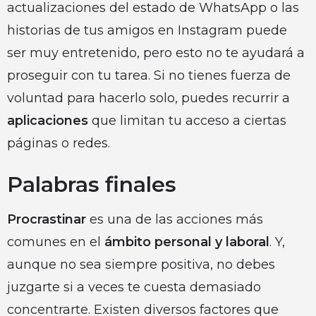
actualizaciones del estado de WhatsApp o las
historias de tus amigos en Instagram puede
ser muy entretenido, pero esto no te ayudará a
proseguir con tu tarea. Si no tienes fuerza de
voluntad para hacerlo solo, puedes recurrir a
aplicaciones
que limitan tu acceso a ciertas
páginas o redes.
Palabras finales
Procrastinar
es una de las acciones más
comunes en el
ámbito personal y laboral
. Y,
aunque no sea siempre positiva, no debes
juzgarte si a veces te cuesta demasiado
concentrarte. Existen diversos factores que