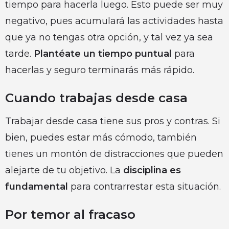
tiempo para hacerla luego. Esto puede ser muy
negativo, pues acumulará las actividades hasta
que ya no tengas otra opción, y tal vez ya sea
tarde.
Plantéate un tiempo puntual
para
hacerlas y seguro terminarás más rápido.
Cuando trabajas desde casa
Trabajar desde casa tiene sus pros y contras. Si
bien, puedes estar más cómodo, también
tienes un montón de distracciones que pueden
alejarte de tu objetivo. La
disciplina es
fundamental
para contrarrestar esta situación.
Por temor al fracaso