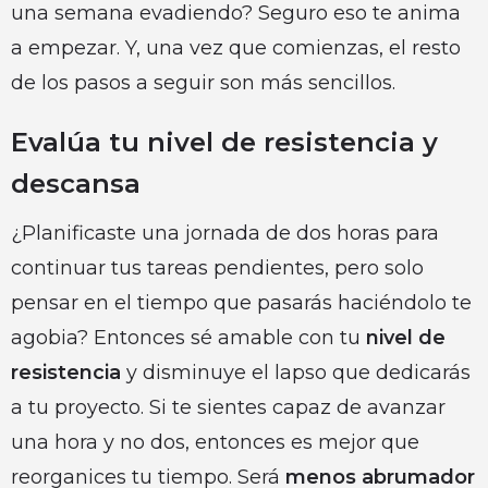
una semana evadiendo? Seguro eso te anima
a empezar. Y, una vez que comienzas, el resto
de los pasos a seguir son más sencillos.
Evalúa tu nivel de resistencia y
descansa
¿Planificaste una jornada de dos horas para
continuar tus tareas pendientes, pero solo
pensar en el tiempo que pasarás haciéndolo te
agobia? Entonces sé amable con tu
nivel de
resistencia
y disminuye el lapso que dedicarás
a tu proyecto. Si te sientes capaz de avanzar
una hora y no dos, entonces es mejor que
reorganices tu tiempo. Será
menos abrumador