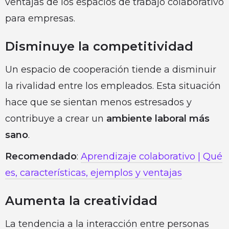
ventajas de los espacios de trabajo colaborativo
para empresas.
Disminuye la competitividad
Un espacio de cooperación tiende a disminuir
la rivalidad entre los empleados. Esta situación
hace que se sientan menos estresados y
contribuye a crear un
ambiente laboral más
sano
.
Recomendado
:
Aprendizaje colaborativo | Qué
es, características, ejemplos y ventajas
Aumenta la creatividad
La tendencia a la interacción entre personas