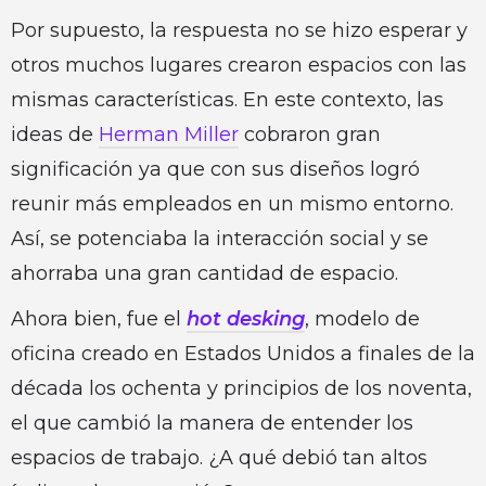
Por supuesto, la respuesta no se hizo esperar y
otros muchos lugares crearon espacios con las
mismas características. En este contexto, las
ideas de
Herman Miller
cobraron gran
significación ya que con sus diseños logró
reunir más empleados en un mismo entorno.
Así, se potenciaba la interacción social y se
ahorraba una gran cantidad de espacio.
Ahora bien, fue el
hot desking
, modelo de
oficina creado en Estados Unidos a finales de la
década los ochenta y principios de los noventa,
el que cambió la manera de entender los
espacios de trabajo. ¿A qué debió tan altos