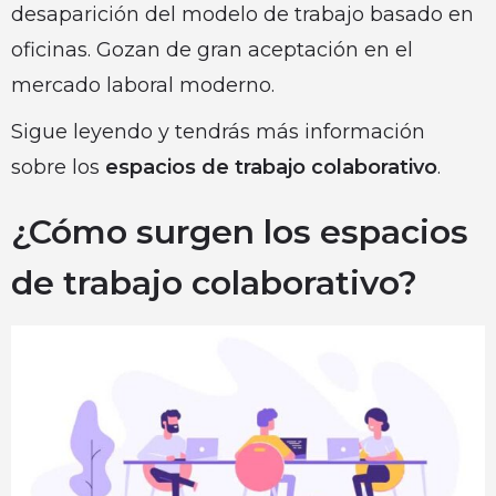
desaparición del modelo de trabajo basado en
oficinas. Gozan de gran aceptación en el
mercado laboral moderno.
Sigue leyendo y tendrás más información
sobre los
espacios de trabajo colaborativo
.
¿Cómo surgen los espacios
de trabajo colaborativo?