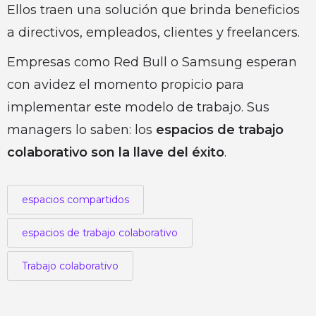
Ellos traen una solución que brinda beneficios
a directivos, empleados, clientes y freelancers.
Empresas como Red Bull o Samsung esperan
con avidez el momento propicio para
implementar este modelo de trabajo. Sus
managers lo saben: los
espacios de trabajo
colaborativo son la llave del éxito
.
espacios compartidos
espacios de trabajo colaborativo
Trabajo colaborativo