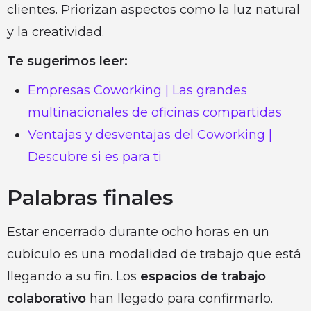
clientes. Priorizan aspectos como la luz natural
y la creatividad.
Te sugerimos leer:
Empresas Coworking | Las grandes
multinacionales de oficinas compartidas
Ventajas y desventajas del Coworking |
Descubre si es para ti
Palabras finales
Estar encerrado durante ocho horas en un
cubículo es una modalidad de trabajo que está
llegando a su fin. Los
espacios de trabajo
colaborativo
han llegado para confirmarlo.