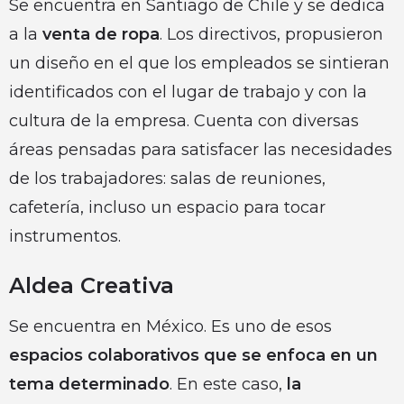
Se encuentra en Santiago de Chile y se dedica
a la
venta de ropa
. Los directivos, propusieron
un diseño en el que los empleados se sintieran
identificados con el lugar de trabajo y con la
cultura de la empresa. Cuenta con diversas
áreas pensadas para satisfacer las necesidades
de los trabajadores: salas de reuniones,
cafetería, incluso un espacio para tocar
instrumentos.
Aldea Creativa
Se encuentra en México. Es uno de esos
espacios colaborativos que se enfoca en un
tema determinado
. En este caso,
la