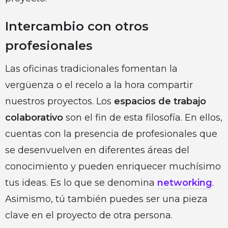
Intercambio con otros
profesionales
Las oficinas tradicionales fomentan la
vergüenza o el recelo a la hora compartir
nuestros proyectos. Los
espacios de trabajo
colaborativo
son el fin de esta filosofía. En ellos,
cuentas con la presencia de profesionales que
se desenvuelven en diferentes áreas del
conocimiento y pueden enriquecer muchísimo
tus ideas. Es lo que se denomina
networking
.
Asimismo, tú también puedes ser una pieza
clave en el proyecto de otra persona.