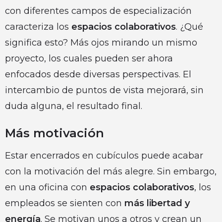
con diferentes campos de especialización
caracteriza los
espacios colaborativos
. ¿Qué
significa esto? Más ojos mirando un mismo
proyecto, los cuales pueden ser ahora
enfocados desde diversas perspectivas. El
intercambio de puntos de vista mejorará, sin
duda alguna, el resultado final.
Más motivación
Estar encerrados en cubículos puede acabar
con la motivación del más alegre. Sin embargo,
en una oficina con
espacios colaborativos
, los
empleados se sienten con
más libertad y
energía
. Se motivan unos a otros y crean un