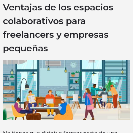
Ventajas de los espacios
colaborativos para
freelancers y empresas
pequeñas