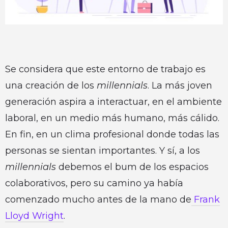
Se considera que este entorno de trabajo es
una creación de los
millennials
. La más joven
generación aspira a interactuar, en el ambiente
laboral, en un medio más humano, más cálido.
En fin, en un clima profesional donde todas las
personas se sientan importantes. Y sí, a los
millennials
debemos el bum de los espacios
colaborativos, pero su camino ya había
comenzado mucho antes de la mano de
Frank
Lloyd Wright
.