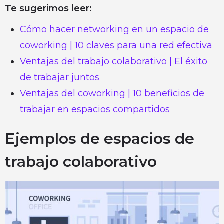
Te sugerimos leer:
Cómo hacer networking en un espacio de
coworking | 10 claves para una red efectiva
Ventajas del trabajo colaborativo | El éxito
de trabajar juntos
Ventajas del coworking | 10 beneficios de
trabajar en espacios compartidos
Ejemplos de espacios de
trabajo colaborativo