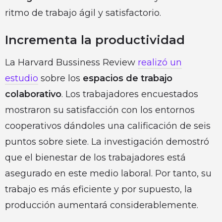
ritmo de trabajo ágil y satisfactorio.
Incrementa la productividad
La Harvard Bussiness Review
realizó un
estudio
sobre los
espacios de trabajo
colaborativo
. Los trabajadores encuestados
mostraron su satisfacción con los entornos
cooperativos dándoles una calificación de seis
puntos sobre siete. La investigación demostró
que el bienestar de los trabajadores está
asegurado en este medio laboral. Por tanto, su
trabajo es más eficiente y por supuesto, la
producción aumentará considerablemente.