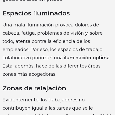
Espacios iluminados
Una mala iluminación provoca dolores de
cabeza, fatiga, problemas de visión y, sobre
todo, atenta contra la eficiencia de los
empleados. Por eso, los espacios de trabajo
colaborativo priorizan una
iluminación óptima
.
Esta, además, hace de las diferentes áreas
zonas más acogedoras.
Zonas de relajación
Evidentemente, los trabajadores no
contribuyen igual a las tareas que se le