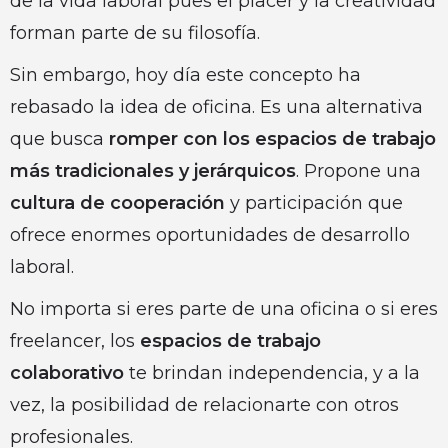
de la vida laboral pues el placer y la creatividad
forman parte de su filosofía.
Sin embargo, hoy día este concepto ha
rebasado la idea de oficina. Es una alternativa
que busca
romper con los espacios de trabajo
más tradicionales y jerárquicos
. Propone una
cultura de cooperación
y participación que
ofrece enormes oportunidades de desarrollo
laboral.
No importa si eres parte de una oficina o si eres
freelancer, los
espacios de trabajo
colaborativo
te brindan independencia, y a la
vez, la posibilidad de relacionarte con otros
profesionales.