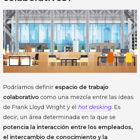
Podríamos definir
espacio de trabajo
colaborativo
como una mezcla entre las ideas
de Frank Lloyd Wright y el
hot desking
. Es
decir, un área determinada en la que se
potencia la interacción entre los empleados,
el intercambio de conocimiento y la