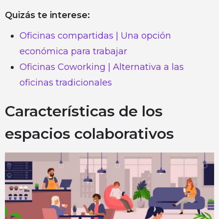
Quizás te interese:
Oficinas compartidas | Una opción
económica para trabajar
Oficinas Coworking | Alternativa a las
oficinas tradicionales
Características de los
espacios colaborativos