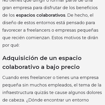
No tienes que dirigir o formar parte de una
gran empresa para disfrutar de los beneficios
de los
espacios colaborativos
. De hecho, el
diseño de estos entornos está pensado para
favorecer a freelancers o empresas pequeñas
que recién comienzan. Estos motivos te dirán
por qué:
Adquisición de un espacio
colaborativo a bajo precio
Cuando eres freelancer o tienes una empresa
pequeña sin muchos empleados, el tema de la
infraestructura quizás te cause algunos dolores
de cabeza. ¿Dónde encontrar un entorno