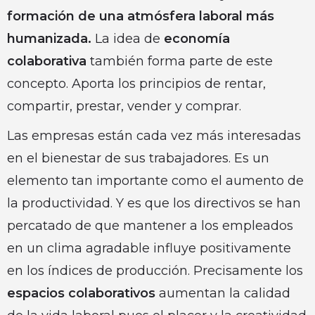
formación de una atmósfera laboral más
humanizada.
La idea de
economía
colaborativa
también forma parte de este
concepto. Aporta los principios de rentar,
compartir, prestar, vender y comprar.
Las empresas están cada vez más interesadas
en el bienestar de sus trabajadores. Es un
elemento tan importante como el aumento de
la productividad. Y es que los directivos se han
percatado de que mantener a los empleados
en un clima agradable influye positivamente
en los índices de producción. Precisamente los
espacios colaborativos
aumentan la calidad