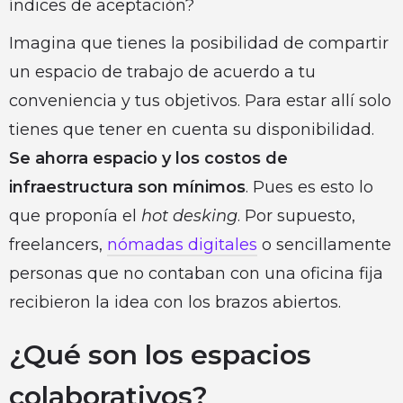
índices de aceptación?
Imagina que tienes la posibilidad de compartir
un espacio de trabajo de acuerdo a tu
conveniencia y tus objetivos. Para estar allí solo
tienes que tener en cuenta su disponibilidad.
Se ahorra espacio y los costos de
infraestructura son mínimos
. Pues es esto lo
que proponía el
hot desking
. Por supuesto,
freelancers,
nómadas digitales
o sencillamente
personas que no contaban con una oficina fija
recibieron la idea con los brazos abiertos.
¿Qué son los espacios
colaborativos?