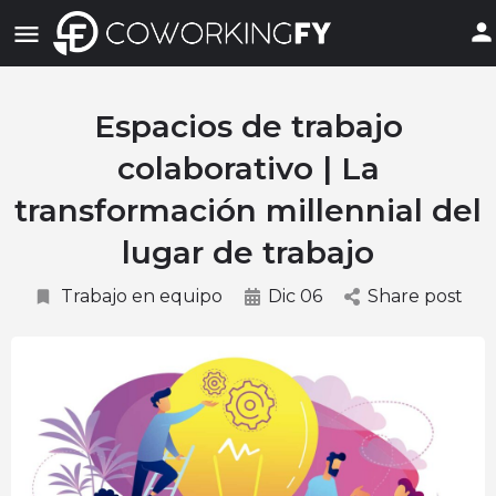
Espacios de trabajo
colaborativo | La
transformación millennial del
lugar de trabajo
Trabajo en equipo
Dic 06
Share post