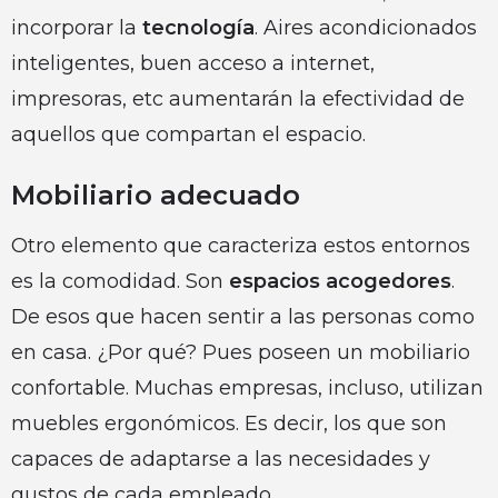
incorporar la
tecnología
. Aires acondicionados
inteligentes, buen acceso a internet,
impresoras, etc aumentarán la efectividad de
aquellos que compartan el espacio.
Mobiliario adecuado
Otro elemento que caracteriza estos entornos
es la comodidad. Son
espacios acogedores
.
De esos que hacen sentir a las personas como
en casa. ¿Por qué? Pues poseen un mobiliario
confortable. Muchas empresas, incluso, utilizan
muebles ergonómicos. Es decir, los que son
capaces de adaptarse a las necesidades y
gustos de cada empleado.