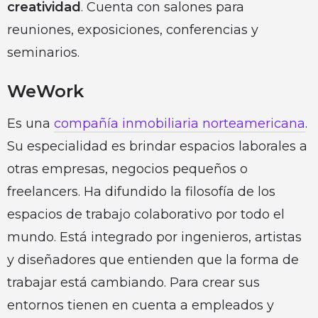
creatividad
. Cuenta con salones para
reuniones, exposiciones, conferencias y
seminarios.
WeWork
Es una
compañía inmobiliaria norteamericana
.
Su especialidad es brindar espacios laborales a
otras empresas, negocios pequeños o
freelancers. Ha difundido la filosofía de los
espacios de trabajo colaborativo por todo el
mundo. Está integrado por ingenieros, artistas
y diseñadores que entienden que la forma de
trabajar está cambiando. Para crear sus
entornos tienen en cuenta a empleados y