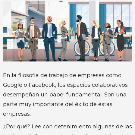
En la filosofía de trabajo de empresas como
Google o Facebook, los espacios colaborativos
desempeñan un papel fundamental. Son una
parte muy importante del éxito de estas
empresas.
¿Por qué? Lee con detenimiento algunas de las