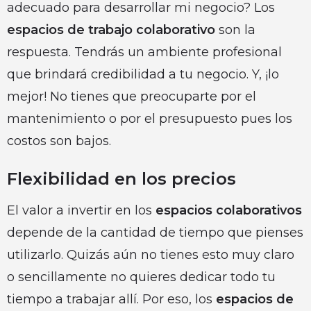
adecuado para desarrollar mi negocio? Los
espacios de trabajo colaborativo
son la
respuesta. Tendrás un ambiente profesional
que brindará credibilidad a tu negocio. Y, ¡lo
mejor! No tienes que preocuparte por el
mantenimiento o por el presupuesto pues los
costos son bajos.
Flexibilidad en los precios
El valor a invertir en los
espacios colaborativos
depende de la cantidad de tiempo que pienses
utilizarlo. Quizás aún no tienes esto muy claro
o sencillamente no quieres dedicar todo tu
tiempo a trabajar allí. Por eso, los
espacios de