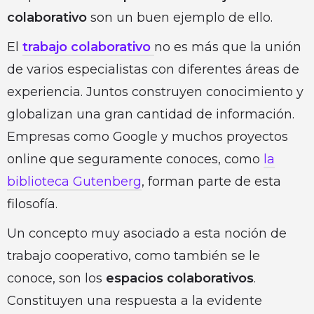
colaborativo
son un buen ejemplo de ello.
El
trabajo colaborativo
no es más que la unión
de varios especialistas con diferentes áreas de
experiencia. Juntos construyen conocimiento y
globalizan una gran cantidad de información.
Empresas como Google y muchos proyectos
online que seguramente conoces, como
la
biblioteca Gutenberg
, forman parte de esta
filosofía.
Un concepto muy asociado a esta noción de
trabajo cooperativo, como también se le
conoce, son los
espacios colaborativos
.
Constituyen una respuesta a la evidente