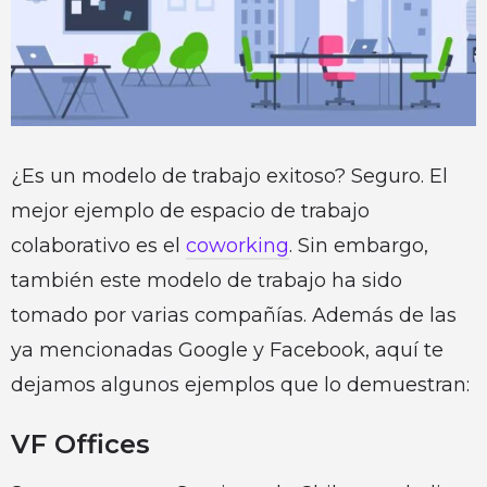
¿Es un modelo de trabajo exitoso? Seguro. El
mejor ejemplo de espacio de trabajo
colaborativo es el
coworking
. Sin embargo,
también este modelo de trabajo ha sido
tomado por varias compañías. Además de las
ya mencionadas Google y Facebook, aquí te
dejamos algunos ejemplos que lo demuestran:
VF Offices