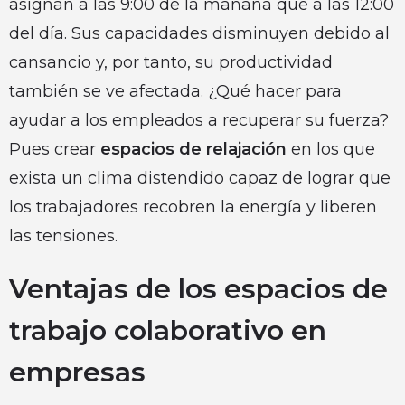
asignan a las 9:00 de la mañana que a las 12:00
del día. Sus capacidades disminuyen debido al
cansancio y, por tanto, su productividad
también se ve afectada. ¿Qué hacer para
ayudar a los empleados a recuperar su fuerza?
Pues crear
espacios de relajación
en los que
exista un clima distendido capaz de lograr que
los trabajadores recobren la energía y liberen
las tensiones.
Ventajas de los espacios de
trabajo colaborativo en
empresas