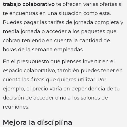
trabajo colaborativo
te ofrecen varias ofertas si
te encuentras en una situación como esta.
Puedes pagar las tarifas de jornada completa y
media jornada o acceder a los paquetes que
cobran teniendo en cuenta la cantidad de
horas de la semana empleadas.
En el presupuesto que pienses invertir en el
espacio colaborativo, también puedes tener en
cuenta las áreas que quieres utilizar. Por
ejemplo, el precio varía en dependencia de tu
decisión de acceder o no a los salones de
reuniones.
Mejora la disciplina