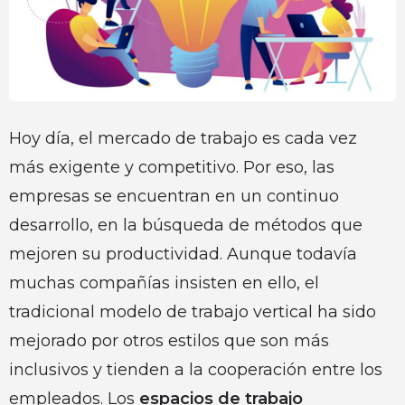
Hoy día, el mercado de trabajo es cada vez
más exigente y competitivo. Por eso, las
empresas se encuentran en un continuo
desarrollo, en la búsqueda de métodos que
mejoren su productividad. Aunque todavía
muchas compañías insisten en ello, el
tradicional modelo de trabajo vertical ha sido
mejorado por otros estilos que son más
inclusivos y tienden a la cooperación entre los
empleados. Los
espacios de trabajo