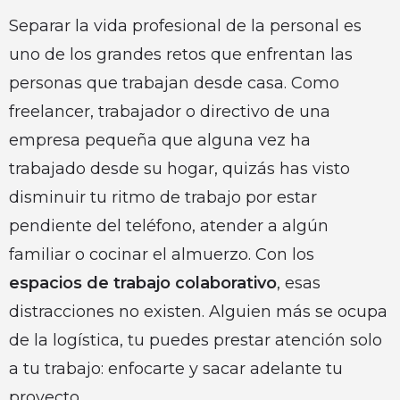
Separar la vida profesional de la personal es
uno de los grandes retos que enfrentan las
personas que trabajan desde casa. Como
freelancer, trabajador o directivo de una
empresa pequeña que alguna vez ha
trabajado desde su hogar, quizás has visto
disminuir tu ritmo de trabajo por estar
pendiente del teléfono, atender a algún
familiar o cocinar el almuerzo. Con los
espacios de trabajo colaborativo
, esas
distracciones no existen. Alguien más se ocupa
de la logística, tu puedes prestar atención solo
a tu trabajo: enfocarte y sacar adelante tu
proyecto.