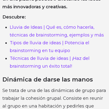
más innovadoras y creativas.
Descubre:
Lluvia de Ideas | Qué es, cómo hacerla,
técnicas de brainstorming, ejemplos y más
Tipos de lluvia de ideas | Potencia el
brainstorming en tu equipo
Técnicas de lluvia de ideas | ¡Haz del
brainstorming un éxito total!
Dinámica de darse las manos
Se trata de una de las dinámicas de grupo para
trabajar la cohesión grupal. Consiste en reunir
al grupo en una habitación y pedirles que