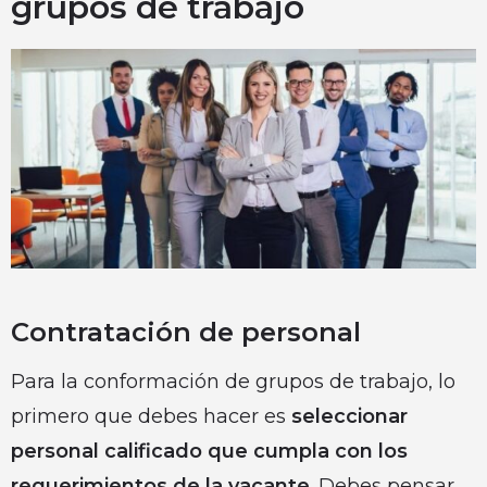
grupos de trabajo
Contratación de personal
Para la conformación de grupos de trabajo, lo
primero que debes hacer es
seleccionar
personal calificado que cumpla con los
requerimientos de la vacante
. Debes pensar