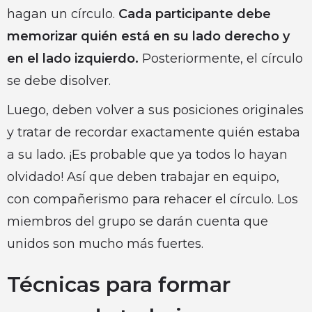
hagan un círculo.
Cada participante debe
memorizar quién está en su lado derecho y
en el lado izquierdo.
Posteriormente, el círculo
se debe disolver.
Luego, deben volver a sus posiciones originales
y tratar de recordar exactamente quién estaba
a su lado. ¡Es probable que ya todos lo hayan
olvidado! Así que deben trabajar en equipo,
con compañerismo para rehacer el círculo. Los
miembros del grupo se darán cuenta que
unidos son mucho más fuertes.
Técnicas para formar