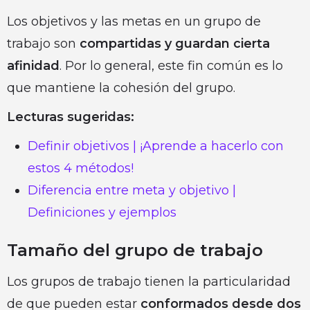
Los objetivos y las metas en un grupo de
trabajo son
compartidas y guardan cierta
afinidad
. Por lo general, este fin común es lo
que mantiene la cohesión del grupo.
Lecturas sugeridas:
Definir objetivos | ¡Aprende a hacerlo con
estos 4 métodos!
Diferencia entre meta y objetivo |
Definiciones y ejemplos
Tamaño del grupo de trabajo
Los grupos de trabajo tienen la particularidad
de que pueden estar
conformados desde dos