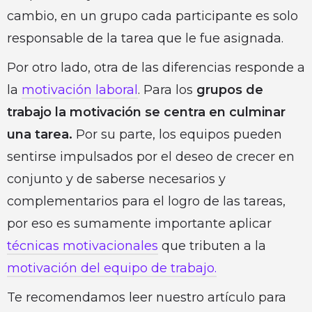
cambio, en un grupo cada participante es solo
responsable de la tarea que le fue asignada.
Por otro lado, otra de las diferencias responde a
la
motivación laboral
. Para los
grupos de
trabajo la motivación se centra en culminar
una tarea.
Por su parte, los equipos pueden
sentirse impulsados por el deseo de crecer en
conjunto y de saberse necesarios y
complementarios para el logro de las tareas,
por eso es sumamente importante aplicar
técnicas motivacionales
que tributen a la
motivación del equipo de trabajo.
Te recomendamos leer nuestro artículo para