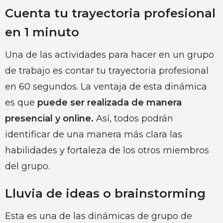
Cuenta tu trayectoria profesional
en 1 minuto
Una de las actividades para hacer en un grupo
de trabajo es contar tu trayectoria profesional
en 60 segundos. La ventaja de esta dinámica
es que
puede ser realizada de manera
presencial y online.
Así, todos podrán
identificar de una manera más clara las
habilidades y fortaleza de los otros miembros
del grupo.
Lluvia de ideas o brainstorming
Esta es una de las dinámicas de grupo de