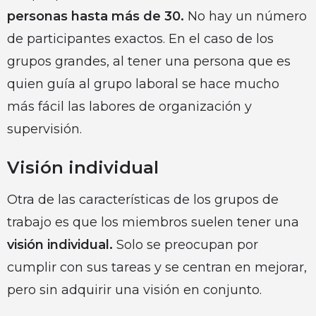
personas hasta más de 30.
No hay un número
de participantes exactos. En el caso de los
grupos grandes, al tener una persona que es
quien guía al grupo laboral se hace mucho
más fácil las labores de organización y
supervisión.
Visión individual
Otra de las características de los grupos de
trabajo es que los miembros suelen tener una
visión individual.
Solo se preocupan por
cumplir con sus tareas y se centran en mejorar,
pero sin adquirir una visión en conjunto.