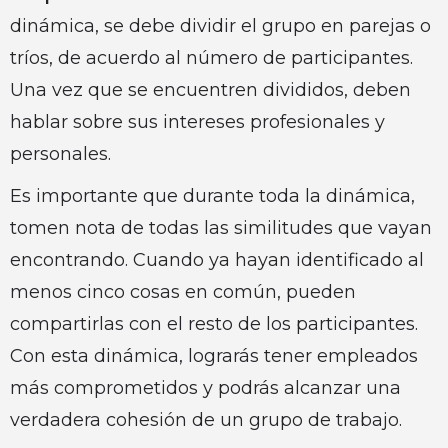
dinámica, se debe dividir el grupo en parejas o
tríos, de acuerdo al número de participantes.
Una vez que se encuentren divididos, deben
hablar sobre sus intereses profesionales y
personales.
Es importante que durante toda la dinámica,
tomen nota de todas las similitudes que vayan
encontrando. Cuando ya hayan identificado al
menos cinco cosas en común, pueden
compartirlas con el resto de los participantes.
Con esta dinámica, lograrás tener empleados
más comprometidos y podrás alcanzar una
verdadera cohesión de un grupo de trabajo.