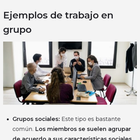
Ejemplos de trabajo en
grupo
Grupos sociales:
Este tipo es bastante
común.
Los miembros se suelen agrupar
de acuerdo a sus características sociales.