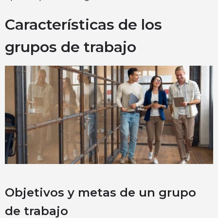
Características de los
grupos de trabajo
Objetivos y metas de un grupo
de trabajo