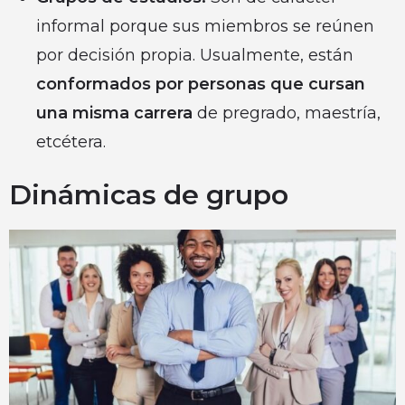
informal porque sus miembros se reúnen
por decisión propia. Usualmente, están
conformados por personas que cursan
una misma carrera
de pregrado, maestría,
etcétera.
Dinámicas de grupo