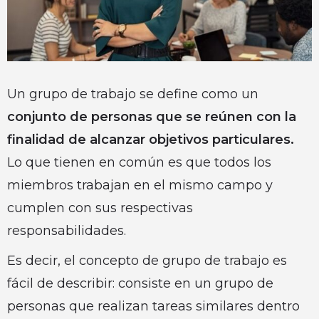
Un grupo de trabajo se define como un
conjunto de personas que se reúnen con la
finalidad de alcanzar objetivos particulares.
Lo que tienen en común es que todos los
miembros trabajan en el mismo campo y
cumplen con sus respectivas
responsabilidades.
Es decir, el concepto de grupo de trabajo es
fácil de describir: consiste en un grupo de
personas que realizan tareas similares dentro