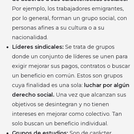
Por ejemplo, los trabajadores emigrantes,
por lo general, forman un grupo social, con
personas afines a su cultura o a su
nacionalidad.
Líderes sindicales:
Se trata de grupos
donde un conjunto de líderes se unen para
exigir mejorar sus pagos, contratos o buscar
un beneficio en común. Estos son grupos
cuya finalidad es una sola:
luchar por algún
derecho social.
Una vez que alcanzan sus
objetivos se desintegran y no tienen
intereses en mejorar como colectivo. Tan
solo buscan un beneficio individual.
Grupos de estudios:
Son de carácter