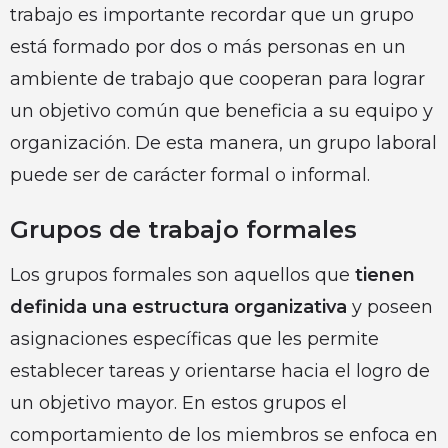
trabajo es importante recordar que un grupo
está formado por dos o más personas en un
ambiente de trabajo que cooperan para lograr
un objetivo común que beneficia a su equipo y
organización. De esta manera, un grupo laboral
puede ser de carácter formal o informal.
Grupos de trabajo formales
Los grupos formales son aquellos que
tienen
definida una estructura organizativa
y poseen
asignaciones específicas que les permite
establecer tareas y orientarse hacia el logro de
un objetivo mayor. En estos grupos el
comportamiento de los miembros se enfoca en