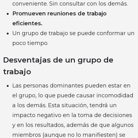
conveniente. Sin consultar con los demás.
Promueven reuniones de trabajo
eficientes.
Un grupo de trabajo se puede conformar un
poco tiempo.
Desventajas de un grupo de
trabajo
Las personas dominantes pueden estar en
el grupo, lo que puede causar incomodidad
a los demás. Esta situación, tendrá un
impacto negativo en la toma de decisiones
y en los resultados, además de que algunos
miembros (aunque no lo manifiesten) se