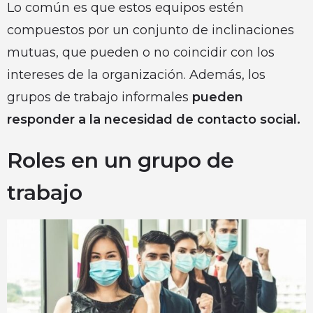
Lo común es que estos equipos estén
compuestos por un conjunto de inclinaciones
mutuas, que pueden o no coincidir con los
intereses de la organización. Además, los
grupos de trabajo informales
pueden
responder a la necesidad de contacto social.
Roles en un grupo de
trabajo