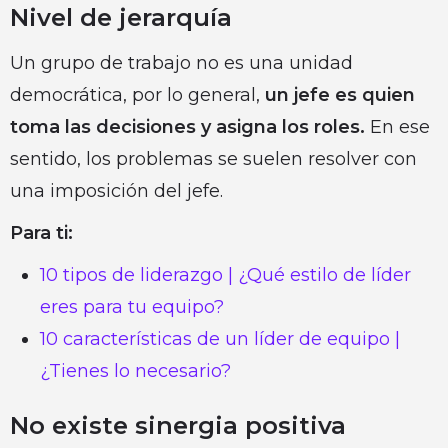
Nivel de jerarquía
Un grupo de trabajo no es una unidad
democrática, por lo general,
un jefe es quien
toma las decisiones y asigna los roles.
En ese
sentido, los problemas se suelen resolver con
una imposición del jefe.
Para ti:
10 tipos de liderazgo | ¿Qué estilo de líder
eres para tu equipo?
10 características de un líder de equipo |
¿Tienes lo necesario?
No existe sinergia positiva