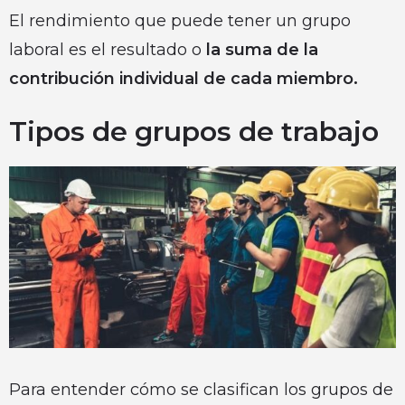
El rendimiento que puede tener un grupo
laboral es el resultado o
la suma de la
contribución individual de cada miembro.
Tipos de grupos de trabajo
Para entender cómo se clasifican los grupos de