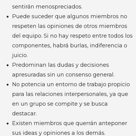
sentirán menospreciados.
Puede suceder que algunos miembros no
respeten las opiniones de otros miembros
del equipo. Si no hay respeto entre todos los
componentes, habrá burlas, indiferencia o
juicio.
Predominan las dudas y decisiones
apresuradas sin un consenso general.
No potencia un entorno de trabajo propicio
para las relaciones interpersonales, ya que
en un grupo se compite y se busca
destacar.
Existen miembros que querrán anteponer
sus ideas y opiniones a los demás.