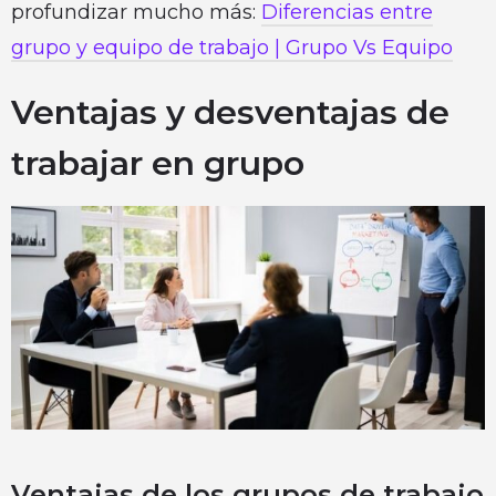
profundizar mucho más:
Diferencias entre
grupo y equipo de trabajo | Grupo Vs Equipo
Ventajas y desventajas de
trabajar en grupo
Ventajas de los grupos de trabajo