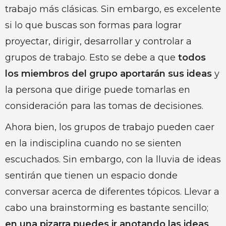
trabajo más clásicas. Sin embargo, es excelente
si lo que buscas son formas para lograr
proyectar, dirigir, desarrollar y controlar a
grupos de trabajo. Esto se debe a que
todos
los miembros del grupo aportarán sus ideas
y
la persona que dirige puede tomarlas en
consideración para las tomas de decisiones.
Ahora bien, los grupos de trabajo pueden caer
en la indisciplina cuando no se sienten
escuchados. Sin embargo, con la lluvia de ideas
sentirán que tienen un espacio donde
conversar acerca de diferentes tópicos. Llevar a
cabo una brainstorming es bastante sencillo;
en una pizarra puedes ir anotando las ideas