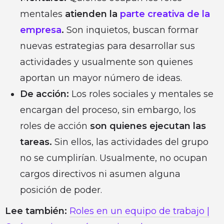
mentales
atienden la
parte creativa de la
empresa
.
Son inquietos, buscan formar
nuevas estrategias para desarrollar sus
actividades y usualmente son quienes
aportan un mayor número de ideas.
De acción:
Los roles sociales y mentales se
encargan del proceso, sin embargo, los
roles de acción
son quienes ejecutan las
tareas.
Sin ellos, las actividades del grupo
no se cumplirían. Usualmente, no ocupan
cargos directivos ni asumen alguna
posición de poder.
Lee también:
Roles en un equipo de trabajo |