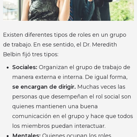
Existen diferentes tipos de roles en un grupo
de trabajo. En ese sentido, el Dr. Meredith
Belbin fijó tres tipos:
Sociales:
Organizan el grupo de trabajo de
manera externa e interna. De igual forma,
se encargan de dirigir.
Muchas veces las
personas que desempeñan el rol social son
quienes mantienen una buena
comunicación en el grupo y hace que todos
los miembros puedan interactuar.
Mentales:
Quienes ocupan los roles