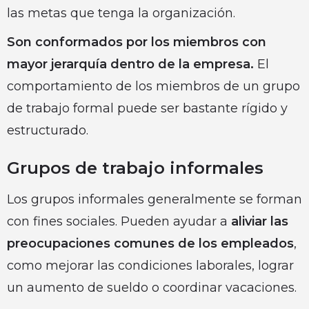
las metas que tenga la organización.
Son conformados por los miembros con
mayor jerarquía dentro de la empresa.
El
comportamiento de los miembros de un grupo
de trabajo formal puede ser bastante rígido y
estructurado.
Grupos de trabajo informales
Los grupos informales generalmente se forman
con fines sociales. Pueden ayudar a
aliviar las
preocupaciones comunes de los empleados
,
como mejorar las condiciones laborales, lograr
un aumento de sueldo o coordinar vacaciones.