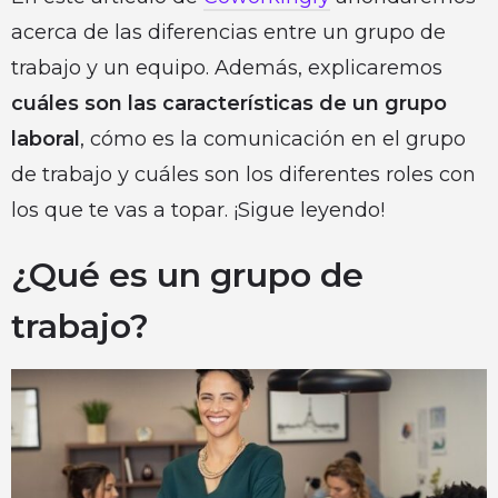
acerca de las diferencias entre un grupo de
trabajo y un equipo. Además, explicaremos
cuáles son las características de un grupo
laboral
, cómo es la comunicación en el grupo
de trabajo y cuáles son los diferentes roles con
los que te vas a topar. ¡Sigue leyendo!
¿Qué es un grupo de
trabajo?