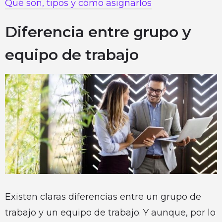
Qué son, tipos y cómo asignarlos
Diferencia entre grupo y
equipo de trabajo
Existen claras diferencias entre un grupo de
trabajo y un equipo de trabajo. Y aunque, por lo