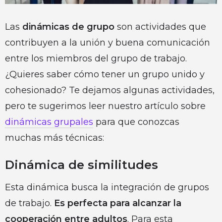
Las
dinámicas de grupo
son actividades que
contribuyen a la unión y buena comunicación
entre los miembros del grupo de trabajo.
¿Quieres saber cómo tener un grupo unido y
cohesionado? Te dejamos algunas actividades,
pero te sugerimos leer nuestro artículo sobre
dinámicas grupales
para que conozcas
muchas más técnicas:
Dinámica de similitudes
Esta dinámica busca la integración de grupos
de trabajo.
Es perfecta para alcanzar la
cooperación entre adultos
. Para esta