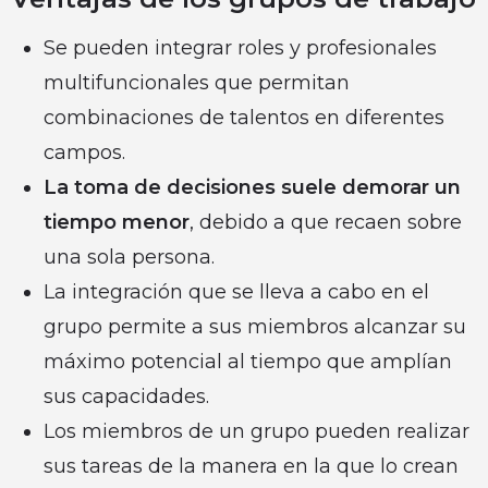
Se pueden integrar roles y profesionales
multifuncionales que permitan
combinaciones de talentos en diferentes
campos.
La toma de decisiones suele demorar un
tiempo menor
, debido a que recaen sobre
una sola persona.
La integración que se lleva a cabo en el
grupo permite a sus miembros alcanzar su
máximo potencial al tiempo que amplían
sus capacidades.
Los miembros de un grupo pueden realizar
sus tareas de la manera en la que lo crean