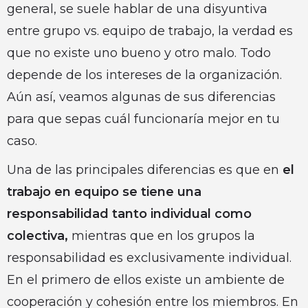
general, se suele hablar de una disyuntiva
entre grupo vs. equipo de trabajo, la verdad es
que no existe uno bueno y otro malo. Todo
depende de los intereses de la organización.
Aún así, veamos algunas de sus diferencias
para que sepas cuál funcionaría mejor en tu
caso.
Una de las principales diferencias es que en
el
trabajo en equipo se tiene una
responsabilidad tanto individual como
colectiva,
mientras que en los grupos la
responsabilidad es exclusivamente individual.
En el primero de ellos existe un ambiente de
cooperación y cohesión entre los miembros. En