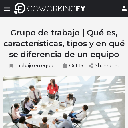
Grupo de trabajo | Qué es,
características, tipos y en qué
se diferencia de un equipo
Trabajo en equipo
Oct 15
Share post