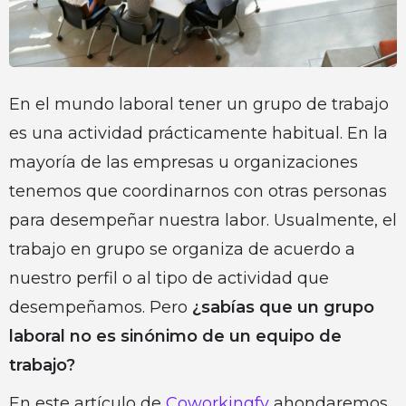
En el mundo laboral tener un grupo de trabajo
es una actividad prácticamente habitual. En la
mayoría de las empresas u organizaciones
tenemos que coordinarnos con otras personas
para desempeñar nuestra labor. Usualmente, el
trabajo en grupo se organiza de acuerdo a
nuestro perfil o al tipo de actividad que
desempeñamos. Pero
¿sabías que un grupo
laboral no es sinónimo de un equipo de
trabajo?
En este artículo de
Coworkingfy
ahondaremos