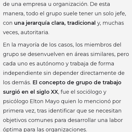
de una empresa u organización. De esta
manera, todo el grupo suele tener un solo jefe,
con
una jerarquía clara, tradicional
y, muchas
veces, autoritaria.
En la mayoría de los casos, los miembros del
grupo se desenvuelven en áreas similares, pero
cada uno es autónomo y trabaja de forma
independiente sin depender directamente de
los demás.
El concepto de grupo de trabajo
surgió en el siglo XX
, fue el sociólogo y
psicólogo Elton Mayo quien lo mencionó por
primera vez, tras identificar que se necesitan
objetivos comunes para desarrollar una labor
óptima para las organizaciones.